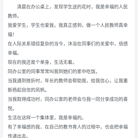
清晨在办公桌上，发现学生送的花时，我是幸福的人民
教师。
我爱学生，学生也爱我，我真正感到，做一个人民教师真幸
福！
在人际关系错综复杂的当今，沐浴在同事们的关爱中，倍感
幸福。
现在的我还是个单身，生活无着。
同办公室的同事常常叫我到她们的家中吃饭。
当我遇到挫折时，年长的教师会帮助我，给我信心，让我重
新扬起自信的风帆。
当我取得成功时，同办公室的老师会与我一同分享成功的喜
悦。
生活在这样一个集体里，我是幸福的。
有了幸福感的我，在自己的教书育人的过程中，也会把幸福
传递出去。