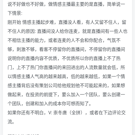
说不好做也不好做，做情感主播最主要的是直播，简单说一
下情景:
刚开始 情感主播起步难，直播没人看，有人又留不住人，留
不住人的原因: 直播间没人给你连麦，就是直播间有一些人也
不相信主播的能力，或者连麦的人不会和你配合，气氛不
够，刺激不够，看客不停留你的直播间，不停留你的直播间
说明你的直播内容不优质，不优质所以你的直播上不了热
门，上不了热门你直播间的来回进出的人流数量就会低，所
以情感主播人气高的越来越高，低的越来越低，如果一个情
感主播背后没有策划公司给他规划他不可能起来的，如果想
做起来，在投资的前提下，要么加入一个团队，要么创建一
个团队，创建和加入的成本你可想而知了。
如果你还有不明白，V: 崇冬唐（全拼），或者在下边评论交
流。