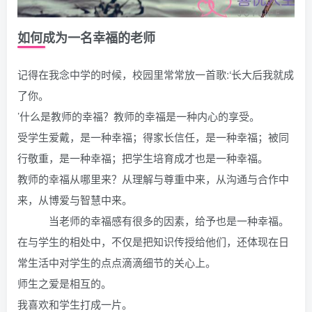
如何成为一名幸福的老师
记得在我念中学的时候，校园里常常放一首歌:‘长大后我就成
了你。
’什么是教师的幸福？教师的幸福是一种内心的享受。
受学生爱戴，是一种幸福；得家长信任，是一种幸福；被同
行敬重，是一种幸福；把学生培育成才也是一种幸福。
教师的幸福从哪里来？从理解与尊重中来，从沟通与合作中
来，从博爱与智慧中来。
当老师的幸福感有很多的因素，给予也是一种幸福。
在与学生的相处中，不仅是把知识传授给他们，还体现在日
常生活中对学生的点点滴滴细节的关心上。
师生之爱是相互的。
我喜欢和学生打成一片。