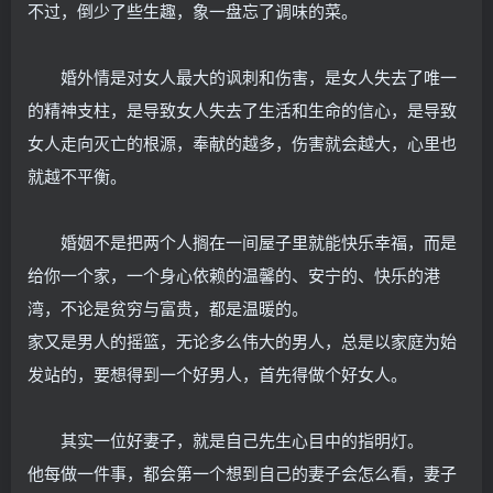
不过，倒少了些生趣，象一盘忘了调味的菜。
婚外情是对女人最大的讽刺和伤害，是女人失去了唯一
的精神支柱，是导致女人失去了生活和生命的信心，是导致
女人走向灭亡的根源，奉献的越多，伤害就会越大，心里也
就越不平衡。
婚姻不是把两个人搁在一间屋子里就能快乐幸福，而是
给你一个家，一个身心依赖的温馨的、安宁的、快乐的港
湾，不论是贫穷与富贵，都是温暖的。
家又是男人的摇篮，无论多么伟大的男人，总是以家庭为始
发站的，要想得到一个好男人，首先得做个好女人。
其实一位好妻子，就是自己先生心目中的指明灯。
他每做一件事，都会第一个想到自己的妻子会怎么看，妻子