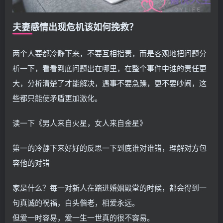
夫妻感情出现危机该如何挽救？
两个人要都冷静下来，不要互相指责，而是客观地把问题分
析一下，看看到底问题出在哪里，在整个事件中谁的责任更
大，分析清楚了才能解决，遇事不要急躁，更不要吵闹，这
些都只能使矛盾更加激化。
读一下《男人来自火星，女人来自金星》
第一的冷静下来好好的反思一下到底谁对谁错，理解对方包
容他的对错
家是什么？每一对新人在踏进婚姻殿堂的时候，都会得到一
句真诚的祝福，白头偕老，相爱永远。
但爱一时容易，爱一生一世真的很不容易。