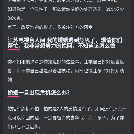
如果你是一个急性子，那么请你冷静的处理矛盾，减少发火
的次数。
第三，改变沟通的模式，多关注对方的感受
江苏电视台人间 我的婚姻遇到危机了，想请你们
帮忙，我非常想努力的挽回，不知道该怎么做
你不如和他说清楚你知道她的这些事，让她自己好好反省反
省，对于你自己越是忍着越被动，同时也得让孩子好好劝劝
她
婚姻一旦出现危机怎么办？
婚姻有危机不怕，怕的是2人的感情没有了，如果还有那么一
点可以挽回的话，一定要极力的去争取，为了孩子，为了你
们以后不会后悔。