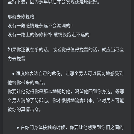
坚持下去，因为多年以后才会发现还是原配好。
那就去修复咯!
没有一段感情是永远不会漏洞的!!
没有一路上的修修补补,爱情长跑走不远的!
如果你还很在乎的话，或者觉得值得挽留的话，就应当尽全
力去挽留
● 适度地表达自己的悲伤，让那个男人可以真切地感受到
他给你带来的痛苦。
你要让他觉得你是那么地期盼他，渴望他回到你身边，等那
个男人消除了防御心，你才慢慢地流露出来，这时男人可能
被你的真情击穿。
● 在你们身体接触的时候，你要让他感受到你们之间的