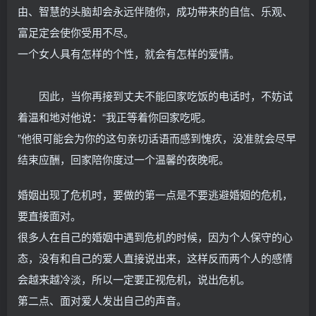
由、智慧的头脑却会永远伴随你，成功带来的自信、乐观、
富足定会使你受用不尽。
一个女人具有怎样的个性，就会有怎样的爱情。
因此，当你再接到丈夫不能回家吃饭的电话时，不妨试
着温和地对他说：“我正等着你回家吃呢。
”他很可能会为你的这句亲切话语而感到愧疚，没准就会尽早
结束应酬，回家陪你度过一个温馨的夜晚呢。
婚姻出现了危机时，要做的第一点是不要逃避婚姻的危机，
要直接面对。
很多人在自己的婚姻中遇到危机的时候，因为个人保守的心
态，没有和自己的爱人直接说出来，这样反而两个人的感情
会越来越冷淡，所以一定要正视危机，说出危机。
第二点、面对爱人发出自己的声音。