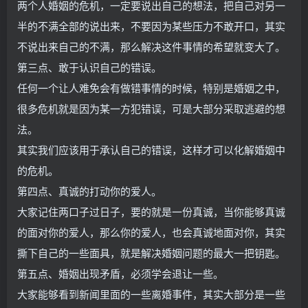
两个人婚姻的危机，一定要说出自己的想法，把自己对另一
半的不满全部的说出来，不要因为某些压力不敢开口，其实
不说出来自己的不满，那么解决这件事情的希望就变大了。
第三点、敢于认识自己的错误。
任何一个让人难免会有做错事情的时候，特别是婚姻之中，
很多危机就是因为某一方犯错误，可是大部分采取逃避的想
法。
其实我们应该用于承认自己的错误，这样才可以化解婚姻中
的危机。
第四点、真诚的打动你的爱人。
大家记住两口子过日子，要的就是一份真诚，当你能够真诚
的面对你的爱人，那么你的爱人，也会真诚地面对你，其实
撕下自己的一些面具，就是解决婚姻问题的最大一把钥匙。
第五点、婚姻出现矛盾，必须学会退让一些。
大家能够看到新闻里面的一些离婚事件，其实大部分是一些