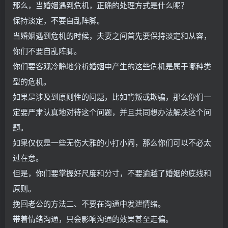
那么，当婚姻遇到危机，正确的处理方式是什么呢？
保持淡定，不要自乱阵脚。
当婚姻遇到危机的时候，夫妻之间首先要保持淡定和从容，
你们不要自乱阵脚。
你们要客观冷静地分析婚姻中产生的这些危机是属于哪种类
型的危机。
如果是涉及到原则性的问题，比如背叛或欺骗，那么你们一
定要严肃认真地对待这个问题，并且共同想办法解决这个问
题。
如果仅仅是一些无伤大雅的小打小闹，那么你们可以不必太
过在意。
但是，你们要掌握好尺度和分寸，不要逾越了婚姻的底线和
原则。
挽回老公的方法二、不要在沟通中发泄情绪。
带着情绪沟通，只会影响沟通的效果甚至走偏。