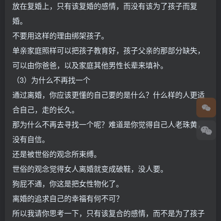
放在复婚上，只有该复婚的感情，而没有该为了孩子而复
婚。
不要用这样的理由绑架孩子。
单亲家庭照样可以把孩子教育好，孩子父亲的那部分缺失，
可以由你爸爸，以及家庭其他男性长辈来填补。
（3）为什么不再找一个
通过离婚，你应该更懂的自己要的是什么？什么样的人更适
合自己，走的长久。
那为什么不再去寻找一个呢？难道是你觉得自己人老珠黄，
没有自信。
还是被世俗的观念所束缚。
世俗的观念觉得女人离婚就变成破鞋，没人要。
狗屁不通，你这是把女性物化了。
离婚的追求自己的幸福有何不可？
所以我请你思考一下，只有该复合的感情，而不是为了孩子