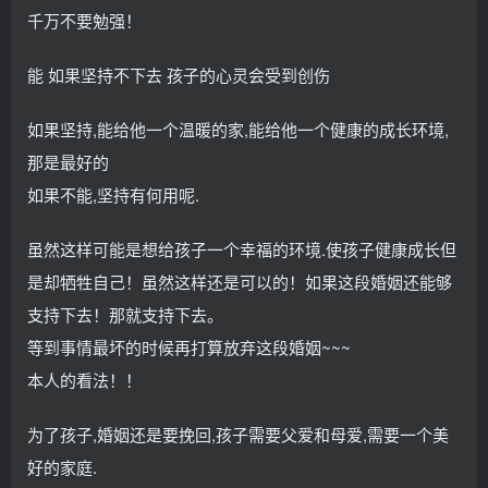
千万不要勉强！
能 如果坚持不下去 孩子的心灵会受到创伤
如果坚持,能给他一个温暖的家,能给他一个健康的成长环境,
那是最好的
如果不能,坚持有何用呢.
虽然这样可能是想给孩子一个幸福的环境.使孩子健康成长但
是却牺牲自己！虽然这样还是可以的！如果这段婚姻还能够
支持下去！那就支持下去。
等到事情最坏的时候再打算放弃这段婚姻~~~
本人的看法！！
为了孩子,婚姻还是要挽回,孩子需要父爱和母爱,需要一个美
好的家庭.