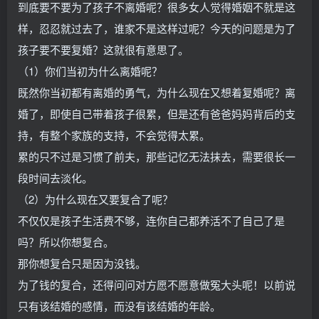
到底要不要为了孩子不离婚呢？很多女人觉得婚姻不就是这
样，忍忍就过去了，谁家不是这样过呢？今天的问题是为了
孩子要不要复婚？这就很有意思了。
（1）你们当初为什么离婚呢？
既然你当初都有离婚的勇气，为什么现在又想着复婚呢？离
婚了，即使自己带着孩子很累，但是还有爸爸妈妈背后的支
持，有整个家族的支持，不会觉得太累。
累的只不过是习惯了前夫，那些记忆无法抹去，需要很长一
段时间去淡化。
（2）为什么现在又要复合了呢？
不仅仅是孩子生活费不够，连你自己都养活不了自己了是
吗？所以你想复合。
那你想复合只是因为没钱。
为了钱的复合，还得问问对方愿不愿意做冤大头呢！以前说
只有该结婚的感情，而没有该结婚的年龄。