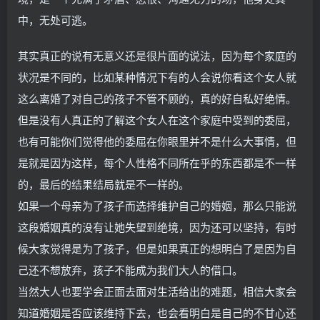
中，无处可逃。
其实真正的说有无意义还是很片面的说法，因为每个家庭的
状况是不同的，比如某种情况下有的人会说你看这个女人就
这么离婚了对自己的孩子不管不顾的，真的好自私好绝情。
但是没有人真正的了解这个女人在这个家庭中受到的委屈，
也有可能你们觉得他的委屈在你眼里并不是什么大事情，但
是就是因为这样，每个人性格不同所在乎的东西都是不一样
的，最后的结果结局就是不一样的。
如果一个母亲为了孩子而选择维护自己的婚姻，那么只能说
这段婚姻真的没有让她失望到绝境，因为还可以坚持，有时
候大家觉得是为了孩子，但是如果真正的想明白了是因为自
己还不想放弃，孩子不能成为我们大人的借口。
当然大人也要学会正面去面对生活给出的难题，相信大家会
知道婚姻是否应该维持下去，也会看明白是自己的不甘心还