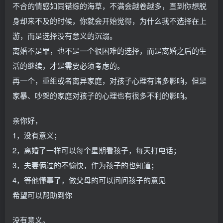
不合的情感如同错综的海草，不满会越卷越多，直到你想脱
身却来不及的时候，你就会开始觉得，为什么我不选择在上
游，而是选择没有意义的沉溺。
离婚不是罪，也不是一个很困难的选择，而是离婚之后的生
活的继续，才是需要必须考虑的。
再一个，重组或者离异家庭，对孩子心理有诸多影响，但是
家暴、吵架的家庭对孩子的心理也有很多不利的影响。
亲你好，
1，没有意义；
2，离婚了一样可以每个星期看孩子，每天打电话；
3，夫妻俩过的不愉快，作为孩子的也知道；
4，等他懂事了，做父母的可以问问孩子的意见
希望可以帮助到你
没有意义。