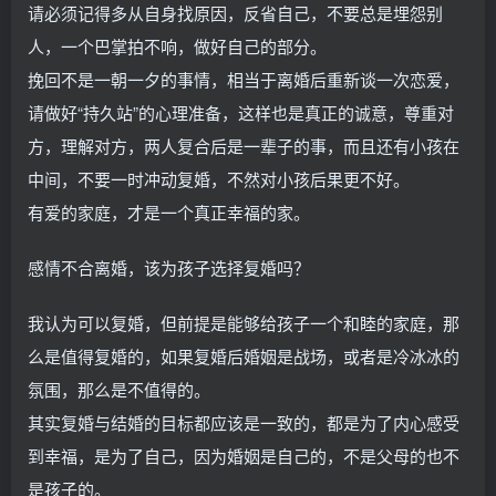
请必须记得多从自身找原因，反省自己，不要总是埋怨别
人，一个巴掌拍不响，做好自己的部分。
挽回不是一朝一夕的事情，相当于离婚后重新谈一次恋爱，
请做好“持久站”的心理准备，这样也是真正的诚意，尊重对
方，理解对方，两人复合后是一辈子的事，而且还有小孩在
中间，不要一时冲动复婚，不然对小孩后果更不好。
有爱的家庭，才是一个真正幸福的家。
感情不合离婚，该为孩子选择复婚吗？
我认为可以复婚，但前提是能够给孩子一个和睦的家庭，那
么是值得复婚的，如果复婚后婚姻是战场，或者是冷冰冰的
氛围，那么是不值得的。
其实复婚与结婚的目标都应该是一致的，都是为了内心感受
到幸福，是为了自己，因为婚姻是自己的，不是父母的也不
是孩子的。