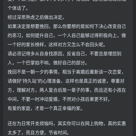
个体话了。
经过深思熟虑之后做出决定。
如果决定是想要挽回，那么你要想的是如何下决心改变自己
的恶习，如何提升自己，一个人自己能够过得积极向上，做
一个好的家长榜样，这样对方又怎么不会回头呢。
请必须记得多从自身找原因，反省自己，不要总是埋怨别
人，一个巴掌拍不响，做好自己的部分。
挽回不是一朝一夕的事情，相当于离婚后重新谈一次恋爱，
请做好“持久站”的心理准备，这样也是真正的诚意，尊重对
方，理解对方，两人复合后是一辈子的事，而且还有小孩在
中间，不要一时冲动复婚，不然对小孩后果更不好。
有爱的家庭，才是一个真正幸福的家。
还在为日常开支烦恼吗，其实你可以在网上购物，真的实惠
太多了，而且方便，节省时间。