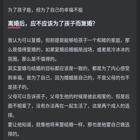
为了孩子能，但为了自己的幸福不能
离婚后，应不应该为了孩子而复婚？
我认为可以复婚，但前提是能够给孩子一个和睦的家庭，那
么是值得复婚的，如果复婚后婚姻是战场，或者是冷冰冰的
氛围，那么是不值得的。
其实复婚与结婚的目标都应该是一致的，都是为了内心感受
到幸福，是为了自己，因为婚姻是自己的，不是父母的也不
是孩子的。
父母可以告诉孩子，父母生他的时候是彼此相爱的，但是后
面不相爱了，没有办法再在一起生活了，这是两个成人的选
择。
要让他知道，就像他将来要结婚一样，那也是他要自己做选
择的。