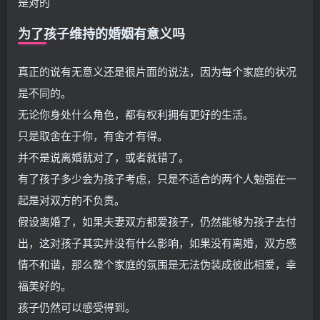
是对的
为了孩子维持的婚姻有意义吗
真正的说有无意义还是很片面的说法，因为每个家庭的状况
是不同的。
无论你身处什么角色，都有权利拥有更好的生活。
只是取舍在于你，有舍才有得。
并不是说离婚就对了，或者就错了。
有了孩子多少会为孩子考虑，只是不适合的两个人勉强在一
起是对双方的不负责。
假设离婚了，如果夫妻双方都爱孩子，仍然能够为孩子去付
出，这对孩子其实并没有什么影响，如果没有离婚，双方感
情不和谐，那么整个家庭的氛围是无法伪装成彼此相爱，幸
福美好的。
孩子仍然可以感受得到。