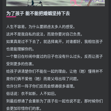
为了孩子 能不能把婚姻坚持下去
人生不容易，为什么要顾虑太多人的感受。
这并不是我自私的说法，而是你要对自己负责。
如果真是过不下去了，就选择离开，对谁都好，我相信孩子
也是能理解你的。
一个整日在吵闹中度过的日子也没有什么过头，反而让孩子
受到更多的伤害。
给孩子讲清楚你们不能在一起的理由，让他（她）懂得并不
是你们俩不爱他（她）而是父母出现了问题。
也许分开一阵子你们反而会想通很多道理。
俗话说：衣不如新，人不如旧。
到最后想通了会重新为了孩子在一起也说不定，那时候你们
会更加珍惜你们的家。