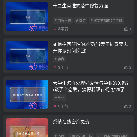
十二生肖谁的爱情修复力强
# 情感问题
# 自信
# 修复婚姻的5个阶段
3年前
0
如何挽回任性的老婆(当妻子执意要离
开你该如何挽回)
# 转意
3年前
0
大学生怎样处理好爱情与学业的关系？
(谈了个恋爱，搞得我现在彻底“疯了”。
能帮我解决一下吗？)
# 学业
3年前
0
感情在线咨询免费
# 免费
# 情感问题专家
# 免费咨询情感问题