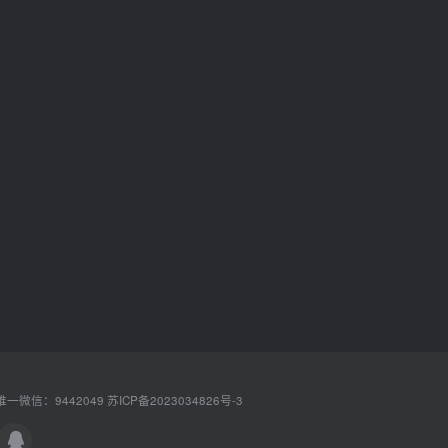
一微信：9442049
苏ICP备2023034826号-3