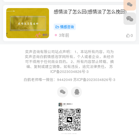
感情淡了怎么回(感情淡了怎么挽回)
情感咨询
3年前
0
奕声咨询有限公司站点声明： 1、本站所有内容，均为
奕声咨询白鹤情感泡学网所有，个人或者企业，未经许
可不得用于任何商业目的。 2、所有内容禁止转载、摘
编、复制或建立镜像，如有违反，追究法律责任。
苏
ICP备2023034826号-3
白鹤老师唯一微信：9442049
苏ICP备2023034826号-3