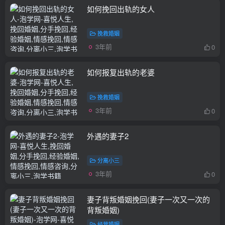
如何挽回出轨的女人
挽救婚姻
3年前
0
如何报复出轨的老婆
挽救婚姻
3年前
0
外遇的妻子2
分离小三
3年前
0
妻子背叛婚姻挽回(妻子一次又一次的
背叛婚姻)
经营婚姻