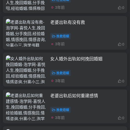
3年前
0
老婆出轨有没有救
挽救婚姻
3年前
0
女人婚外出轨如何挽回婚姻
挽救婚姻
3年前
0
老婆出轨后如何重建感情
挽救婚姻
3年前
0