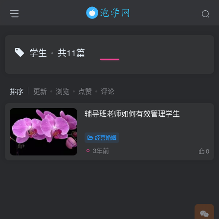
学生
共11篇
排序
更新
浏览
点赞
评论
辅导班老师如何有效管理学生
经营婚姻
3年前
0