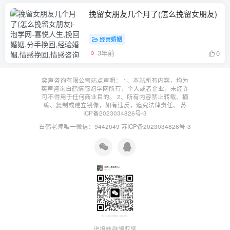
挽留女朋友几个月了(怎么挽留女朋友)
经营婚姻
3年前
0
奕声咨询有限公司站点声明： 1、本站所有内容，均为
奕声咨询白鹤情感泡学网所有，个人或者企业，未经许
可不得用于任何商业目的。 2、所有内容禁止转载、摘
编、复制或建立镜像，如有违反，追究法律责任。
苏
ICP备2023034826号-3
白鹤老师唯一微信：9442049
苏ICP备2023034826号-3
进撩妹群领取聊