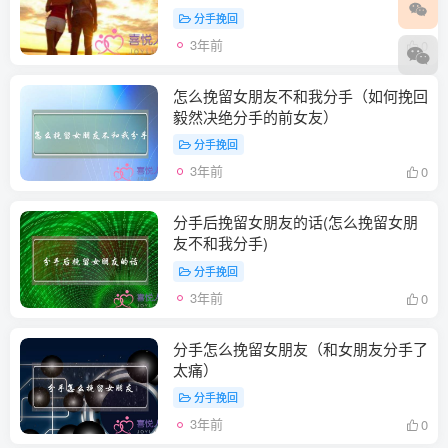
分手挽回
3年前
0
怎么挽留女朋友不和我分手（如何挽回
毅然决绝分手的前女友）
分手挽回
3年前
0
分手后挽留女朋友的话(怎么挽留女朋
友不和我分手)
分手挽回
3年前
0
分手怎么挽留女朋友（和女朋友分手了
太痛）
分手挽回
3年前
0