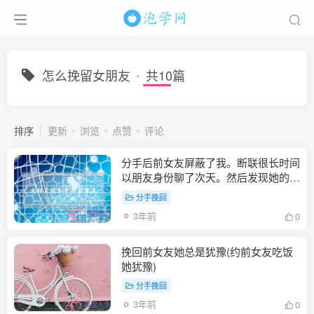
怎么挽留女朋友
共10篇
排序
更新
浏览
点赞
评论
分手后前女友屏蔽了我。断联很长时间
以朋友身份聊了次天。然后发现她的朋
友圈我可以看了。她这是什么意思
分手挽回
3年前
0
挽回前女友她总是犹豫(约前女友吃饭
她犹豫)
分手挽回
3年前
0