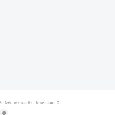
一微信：9442049
苏ICP备2023034826号-3