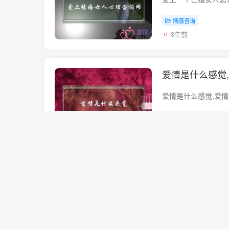
情感咨询
3年前
爱情是什么感觉,
情感咨询
3年前
爱情是什么？婚
情感咨询
3年前