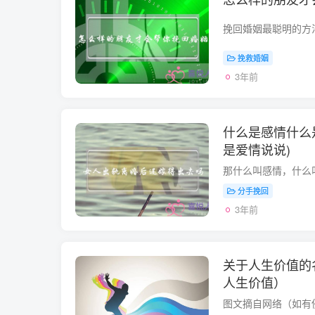
挽救婚姻
3年前
什么是感情什么
是爱情说说)
分手挽回
3年前
关于人生价值的
人生价值）