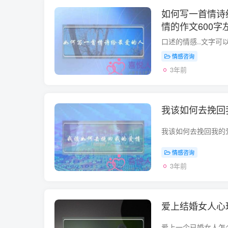
如何写一首情诗
情的作文600字
情感咨询
3年前
我该如何去挽回
情感咨询
3年前
爱上结婚女人心