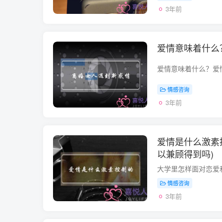
3年前
爱情意味着什么
情感咨询
3年前
爱情是什么激素
以兼顾得到吗)
情感咨询
3年前