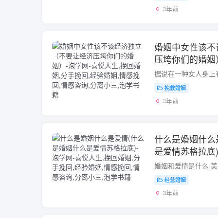
3年前
婚姻中女性该不
压垮你们的婚姻
挽救婚姻
3年前
什么是婚姻什么
是爱情苏格拉底
经营婚姻
3年前