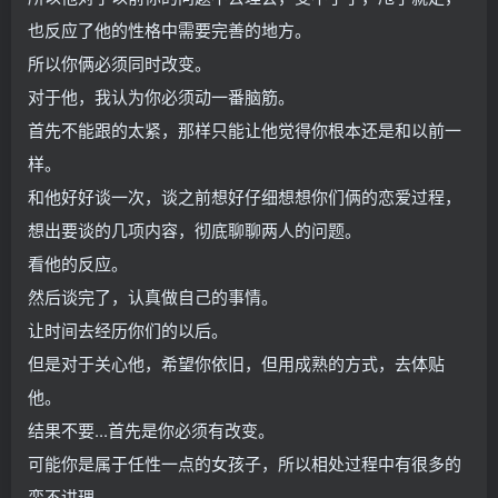
也反应了他的性格中需要完善的地方。
所以你俩必须同时改变。
对于他，我认为你必须动一番脑筋。
首先不能跟的太紧，那样只能让他觉得你根本还是和以前一
样。
和他好好谈一次，谈之前想好仔细想想你们俩的恋爱过程，
想出要谈的几项内容，彻底聊聊两人的问题。
看他的反应。
然后谈完了，认真做自己的事情。
让时间去经历你们的以后。
但是对于关心他，希望你依旧，但用成熟的方式，去体贴
他。
结果不要...首先是你必须有改变。
可能你是属于任性一点的女孩子，所以相处过程中有很多的
蛮不讲理。