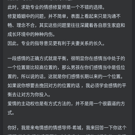
此时，求助专业的情感修复师是一个不错的选择。
修复婚姻中的问题，并不简单，表面上看起来只是沟通不
畅、理念不合，其实这些问题里往往深藏着各自原生家庭和
成长环境中的种种内伤。
因此，专业的指导意见更有利于夫妻关系的长久。
一段感情的正确方式就是平衡，很明显你在感情当中处于的
一个位置是比较高位置的，那么男孩在你们感情当中是低位
置的，所以说的话，这就是你们感情长期以来的一个位置。
如果说你想要去挽回对方的位置的话 ，我必须学会感情的平
衡去让对方为你投入。
爱情的主动权也是有方式方法的，并不是用一个很霸道的方
式。
你好，我是来电情感的情感导师-希城，我来回答一下你这个