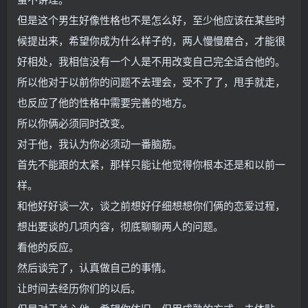
但是这个男生好像性格也不是怎么好，至少他应该在某些时
候提出来，希望你成为什么样子的，两人慢慢磨合，才能很
好相处，我相信没有一个人是不用改变自己完全适合他的。
所以他对于以前你的问题不去理会，受不了了，甩手就走，
也反应了他的性格中需要完善的地方。
所以你俩必须同时改变。
对于他，我认为你必须动一番脑筋。
首先不能跟的太紧，那样只能让他觉得你根本还是和以前一
样。
和他好好谈一次，谈之前想好仔细想想你们俩的恋爱过程，
想出要谈的几项内容，彻底聊聊两人的问题。
看他的反应。
然后谈完了，认真做自己的事情。
让时间去经历你们的以后。