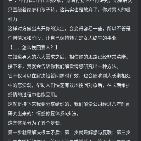
只围绕着家庭和孩子转，这其实也是放弃了，你对男人的吸
引力
这样对方做出离开你的决定，会变得容易一些，所以不管是
任何情况和阶段，让自己保持魅力是女人终生的事业。
【二、怎么挽回爱人？】
在知道男人的六大需求之后，相信你的思路已经非常清晰。
接下来，我就会告诉你我们解爱情感研究出一种方法。
它不仅可以在解决短暂问题时有效，也会影响到人长期相处
中的恋爱观，帮助人们快速有效地挽回对象后，在长期维护
感情的过程中也能受用。
这就是接下来我要分享给你的，我们解爱公司经过八年时间
研究出来的：情感修复体系5步法。
这套体系分为了五个步骤：
第一步就是解决根本矛盾；第二步就是解惑与复联；第三步