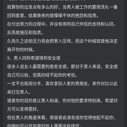
就算你的出发点有多么的好，当男人被工作的繁琐洗礼一番
回到家里，结果换来的是喋喋不休的抱怨和指责。
在付出努力的过程中，并没有得到自己伴侣的支持和认同，
反而是施压和指责。
久而久之这些压力将会把男人压垮，而这个时候就是他决定
离开你的时候。
3、男人同样希望得到安全感
很多人说女人最需要的是安全感，那对于男人来说，安全感
自己可以给，但真的经不起你的考验。
一言不合就闹分手，喜欢拿别人家的男朋友，来作对比以此
来打压男人。
或者你的目的是让男人知道，你对他的要求特别高，希望对
方可以变得更好。
但在男人的角度来看，很容易会演变成你觉得他配不起你，
你随时可以找到更好的人等等这些错觉。