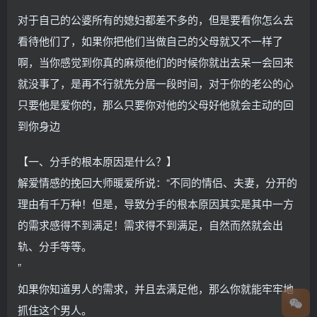
对于自己的公婆所有的媳妇都差不多的，但是要看你怎么去
看待他们了，如果你把他们当做自己的父母就又不一样了
啊，当你感觉到你真的麻烦他们的时候你就出去呆一会回来
就没事了，是再不行就先分居一段时间，对于你的老公的心
只要他是爱你的，那么只要你对他的父母好他就会主动的回
到你身边
【一、分手的根本原因是什么？】
解爱情感的挽回大师暖爱所说：“不同的情侣、夫妻，分开的
理由有千万种！但是，导致分手的根本原因其实是其中一方
的需求感得不到满足！需求得不到满足，自然而然就会出
轨、分手等等。
”
如果你知道男人的需求，并且去满足他，那么你就能牢牢地
抓住这个男人。