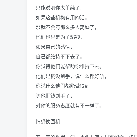
只能说明你太单纯了，
如果这些机构有用的话。
那就不会有那么多人离婚了，
他们也只是为了骗钱。
如果自己的感情，
自己都维持不下去了。
你觉得他们能帮助你维持下去。
他们是钱没到手，说什么都好听，
你说什么他们都能做得到。
等他们钱到手了，
对你的服务态度就有不一样了。
情感挽回机