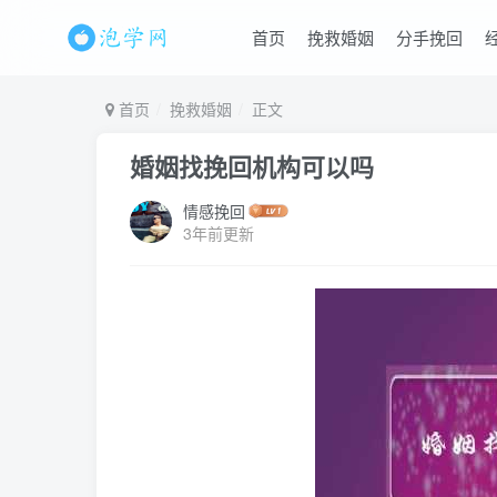
首页
挽救婚姻
分手挽回
首页
挽救婚姻
正文
婚姻找挽回机构可以吗
情感挽回
3年前更新