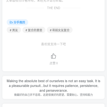
文章版权归作者所有，未经允许请勿转载。
THE END
分手挽回
# 男友
# 复合的意思
# 和前女友复合
喜欢就支持一下吧
点赞
0
Making the absolute best of ourselves is not an easy task. It is
a pleasurable pursuit...but it requires patience, persistence,
and perseverance.
做最好的自己并不容易，这是很美好的愿望，需要耐心、坚持和毅力