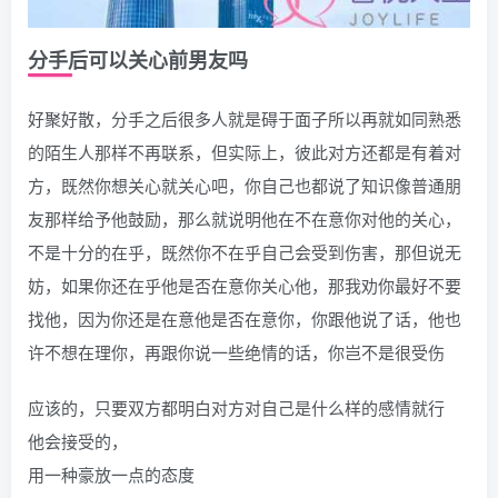
分手后可以关心前男友吗
好聚好散，分手之后很多人就是碍于面子所以再就如同熟悉
的陌生人那样不再联系，但实际上，彼此对方还都是有着对
方，既然你想关心就关心吧，你自己也都说了知识像普通朋
友那样给予他鼓励，那么就说明他在不在意你对他的关心，
不是十分的在乎，既然你不在乎自己会受到伤害，那但说无
妨，如果你还在乎他是否在意你关心他，那我劝你最好不要
找他，因为你还是在意他是否在意你，你跟他说了话，他也
许不想在理你，再跟你说一些绝情的话，你岂不是很受伤
应该的，只要双方都明白对方对自己是什么样的感情就行
他会接受的，
用一种豪放一点的态度