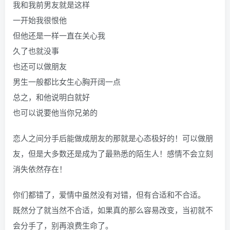
我和我前男友就是这样
一开始我很恨他
但他还是一样一直在关心我
久了也就没事
也还可以做朋友
男生一般都比女生心胸开阔一点
总之，和他说明白就好
也可以说要他当你兄弟的
恋人之间分手后能做成朋友的那就是心态极好的！可以做朋
友，但是大多数还是成为了最熟悉的陌生人！感情不会立刻
消失依然存在！
你们都错了，爱情中虽然没有对错，但有合适和不合适。
既然分了就当然不合适，如果真的那么容易改变，当初就不
会分手了，别再浪费生命了。