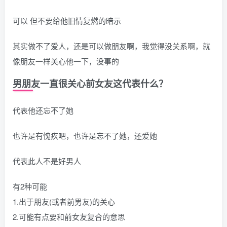
可以 但不要给他旧情复燃的暗示
其实做不了爱人，还是可以做朋友啊，我觉得没关系啊，就
像朋友一样关心他一下，没事的
男朋友一直很关心前女友这代表什么？
代表他还忘不了她
也许是有愧疚吧，也许是忘不了她，还爱她
代表此人不是好男人
有2种可能
1.出于朋友(或者前男友)的关心
2.可能有点要和前女友复合的意思