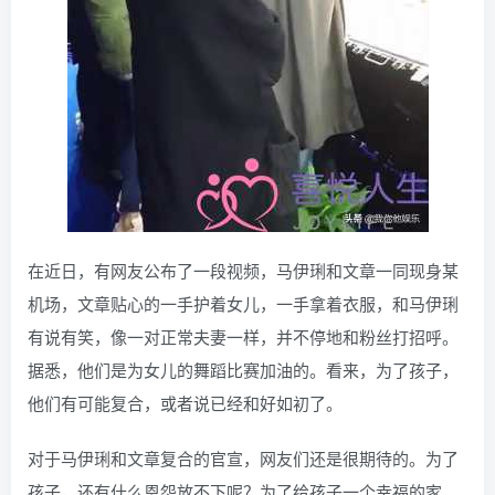
在近日，有网友公布了一段视频，马伊琍和文章一同现身某
机场，文章贴心的一手护着女儿，一手拿着衣服，和马伊琍
有说有笑，像一对正常夫妻一样，并不停地和粉丝打招呼。
据悉，他们是为女儿的舞蹈比赛加油的。看来，为了孩子，
他们有可能复合，或者说已经和好如初了。
对于马伊琍和文章复合的官宣，网友们还是很期待的。为了
孩子，还有什么恩怨放不下呢？为了给孩子一个幸福的家，