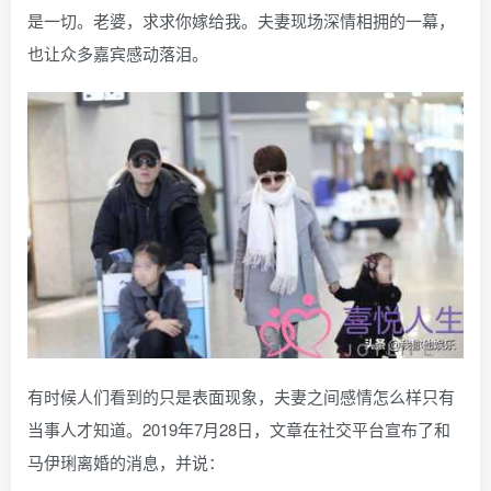
是一切。老婆，求求你嫁给我。夫妻现场深情相拥的一幕，
也让众多嘉宾感动落泪。
有时候人们看到的只是表面现象，夫妻之间感情怎么样只有
当事人才知道。2019年7月28日，文章在社交平台宣布了和
马伊琍离婚的消息，并说：