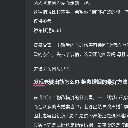
两人就是因为爱而走到一起。
这种情况比较棘手，希望你们能够好好的谈一
仅供参考！
轿车托运5L5！
情感故事：出轨后的心理伤害可挽回吗“怎样也
爱的条件，失去了诚信，这爱还能叫爱吗 母性
苦海无边回头是岸
发现老婆出轨怎么办 挽救婚姻的最好方法
在当今这个物欲横流的社会里，一二线城市的
而在众多的离婚案当中，老婆出轨导致离婚的
因此老婆出轨怎么办？是选择离婚还是选择继
其实不管是离婚还是继续婚姻，最重要的是彼