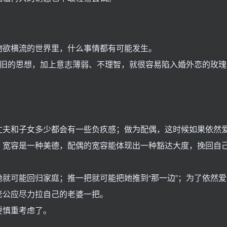
物欲横流的世界里，什么事情都有可能发生。
厌旧的思想，加上意志薄弱、不理智，就很容易陷入婚外恋的玫瑰
丈夫和子女多少都会有一些负疚感；做为配偶，这时候如果依然
；宽容是一种美德，配偶的宽容能体现出一种豁达大度，挽回自
就可能回归家庭；推一把就可能把她推到“那一边”；为了依然爱
老公应尽力拉自己的老婆一把。
要慎重考虑了。