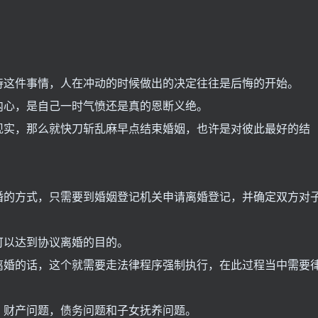
待这件事情，人在冲动的时候做出的决定往往是后悔的开始。
内心，是自己一时气愤还是真的恩断义绝。
现实，那么就快刀斩乱麻早点结束婚姻，也许是对彼此最好的结
婚的方式，只需要到婚姻登记机关申请离婚登记，并确定双方对
可以达到协议离婚的目的。
离婚的话，这个就需要走法律程序强制执行，在此过程当中需要
：财产问题，债务问题和子女抚养问题。