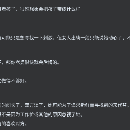
带着孩子，很难想象会把孩子带成什么样
轨可能只是想寻找一下刺激，但女人出轨一般只能说她动心了，
！
下，那你老婆很快就会后悔的。
又做得不够好。
的时间长了，双方淡了，她可能为了追求新鲜而寻找别的来代替
是不是因为工作忙或其他的原因忽视了她。
真的喜欢对方。