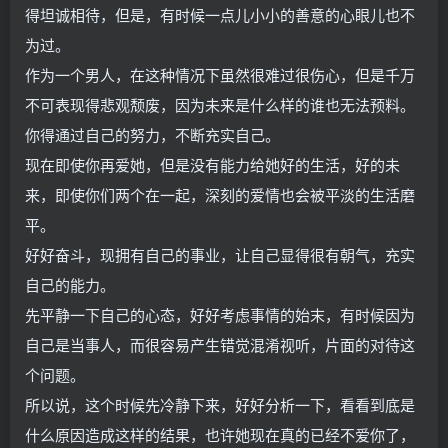
得坦诚相待，但是，有时候一点儿小小的善意的心眼儿也不
为过。
作为一个男人，在这种情况下虽然很难过很伤心，但是千万
不可表现得悲观颓废，因为未来是什么样的谁也无法预料。
你得通过自己的努力，不断充实自己。
现在即使你再爱她，但是没有能力给她好的生活，好的未
来，即使你们两个在一起，深刻的爱情也会被平淡的生活磨
平。
好好奋斗，现拥有自己的事业，让自己显得很有朝气，充实
自己的能力。
先平静一下自己的心态，好好考虑事情的始末，有时候因为
自己是当事人，而很容易产生错觉混淆视听，片面的对待这
个问题。
所以说，这个时候先冷静下来，好好分析一下，看看到底是
什么原因造成这样的结果，也许她现在真的已经不爱你了，