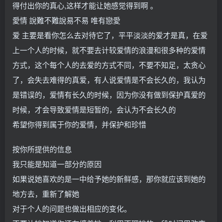
得付出你的真心,这样才能让她感觉得到啊 。
愛情 說難不難說易不易 唯有戀愛
爱 主要是看你怎么去对待它了，平平淡淡的爱才是真，在爱
上一个人的时候，就不要去计较爱情的浪漫和很多种的爱情
方式，这个每个人的去爱的方式不同，不要不知足，太贪心
了，会失去难得的真爱，有人说爱情是不会长久的，我认为
是错误的，爱情有长久的时候，因为你没有做到保护真爱的
时候，才会导致爱情是短暂的，会认为不会长久的
希望你得到属于你的爱情，并保护和珍惜
按你所提供的信息
我只能是知道一部分的原因
如果说她喜欢的是一中给予她的新鲜感，那你就应该到她的
地方去，重新了解她
对于个人的问题也做出相应的变化。