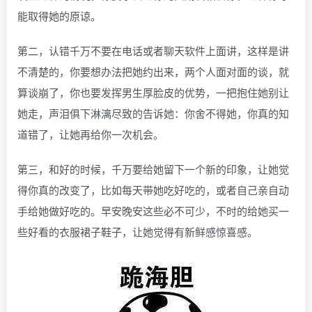
能取得她的原谅。
第二，认错千万不要在电话或者聊天软件上面讲，这样是讲
不清楚的，你要想办法把她约出来，两个人面对面的谈，就
算谈崩了，你也要发挥男生厚脸皮的优势，一把抱住她别让
她走，声泪俱下淋漓尽致的告诉她：你舍不得她，你真的知
道错了，让她再给你一次机会。
第三，和好的时候，千万要给她留下一个新的印象，让她觉
得你真的改变了，比如每天带她吃好吃的，或者自己亲自动
手给她做好吃的。早安晚安这些必不可少，不时的给她买一
些好看的衣服裙子鞋子，让她觉得有新鲜感惊喜感。