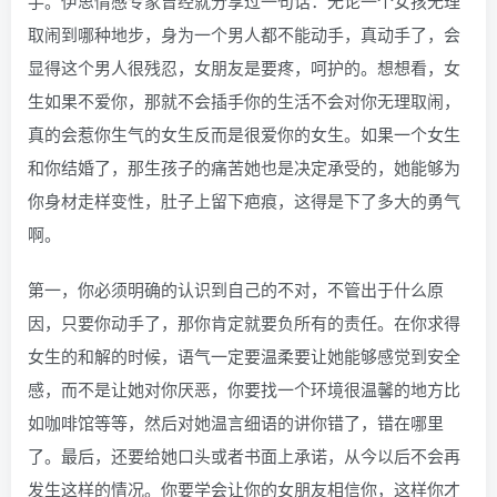
手。伊思情感专家曾经就分享过一句话：无论一个女孩无理
取闹到哪种地步，身为一个男人都不能动手，真动手了，会
显得这个男人很残忍，女朋友是要疼，呵护的。想想看，女
生如果不爱你，那就不会插手你的生活不会对你无理取闹，
真的会惹你生气的女生反而是很爱你的女生。如果一个女生
和你结婚了，那生孩子的痛苦她也是决定承受的，她能够为
你身材走样变性，肚子上留下疤痕，这得是下了多大的勇气
啊。
第一，你必须明确的认识到自己的不对，不管出于什么原
因，只要你动手了，那你肯定就要负所有的责任。在你求得
女生的和解的时候，语气一定要温柔要让她能够感觉到安全
感，而不是让她对你厌恶，你要找一个环境很温馨的地方比
如咖啡馆等等，然后对她温言细语的讲你错了，错在哪里
了。最后，还要给她口头或者书面上承诺，从今以后不会再
发生这样的情况。你要学会让你的女朋友相信你，这样你才