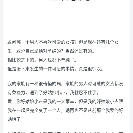
敢问哪一个男人不喜欢可爱的女孩？但是现在还有几个女
生，敢说自己是绝对单纯的？当然还是有的。
相比较之下的，男人也都不单纯了。
但是接下来发生的一件可恶的事情，真是很惊叹。
我的家族有一种很奇怪的病，家族的男人对可爱的女孩都没
有免疫力，遇到了好姑娘小卢，我就忍不住了。
爱上你好姑娘小卢是我的一大荣幸，但是我的好姑娘小卢跟
我在一起后完全变了一个人，她再也不是从前那个我爱的好
姑娘了。