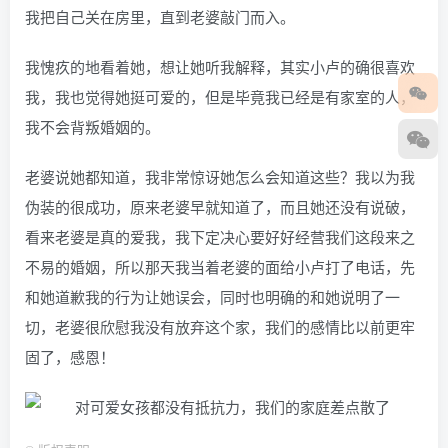
我把自己关在房里，直到老婆敲门而入。
我愧疚的地看着她，想让她听我解释，其实小卢的确很喜欢
我，我也觉得她挺可爱的，但是毕竟我已经是有家室的人，
我不会背叛婚姻的。
老婆说她都知道，我非常惊讶她怎么会知道这些？我以为我
伪装的很成功，原来老婆早就知道了，而且她还没有说破，
看来老婆是真的爱我，我下定决心要好好经营我们这段来之
不易的婚姻，所以那天我当着老婆的面给小卢打了电话，先
和她道歉我的行为让她误会，同时也明确的和她说明了一
切，老婆很欣慰我没有放弃这个家，我们的感情比以前更牢
固了，感恩！