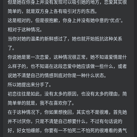
但是她在你身上并没有发现可以吸引她的地方，恋爱其实很
简单的，就是双方身上各有吸引对方的东西。
这是相对的，但是很抱歉，你身上并没有她中意的“优点”。
相对于这种情况。
当你对她的温柔的新鲜感过了，她也就开始抵抗这种关系
了。
你说她是第一次恋爱，这种情况很正常，她不知道爱情是什
么样子的，也不知道在这段恋爱中她应该做一些什么，或者
说她不清楚自己的情感到底对你是一种什么状态。
所以她提出来分手了。
初恋往往是如此，没有太多的原因，也没有太多的理由，简
简单单的就是，我不在喜欢你了。
在于这种情况下，你如果想挽回，其实也不是很难，首先她
并不讨厌你，只是不清楚自己想要什么，不过有句话说的
好，好女怕缠郎，你要有一不怕死二不怕死的很难看的勇气