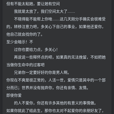
但有不能太粘她，要让她有空间
我就是太放了，我们空间太大了……
不晓得能不能帮上你啥……这几天刚分手确实会很难受
的，转移注意力吧，多关心下自己的事业，如果他还爱你，
他自己就会找你的了。
至少会暗示！不
过你也要给力点，多关心！
再说说一些释怀点的吧，如果真的无法挽留，不如把她
当做你生命中的过客吧
兄弟你一定要好好的你是男人啊。
你现在不爽是很正常的，人活一世，爱情只是其中的一个部
分而已；世界并没有抛弃你，你还有亲情、友情。
即使你爱
的人不爱你，你还有许多其他的有意义的事情做。
如果你就此了结此生，那你也太对不起爱你的亲朋好友了，