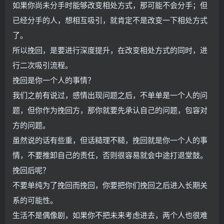
如果你尚未分手时能够改变相处方式，那可能不会分手；但
已经分手的人，想相互吸引，就肯定不是改变一下相处方式
了。
所以挽回，是要进行深度提升，在改变相处方式的同时，进
行二次吸引流程。
挽回是你一个人的事情？
我们之前有说过，感情出现问题之后，不单单是一个人的问
题，但你作为挽回方，那你就要先承认自己的问题，包容对
方的问题。
虽然说的话有些重，但话糙理不糙，挽回就是你一个人的事
情，不要推卸自己的责任，否则很容易就会中途打退堂鼓。
挽回后呢？
不要单纯为了挽回而挽回，你要把你们挽回之后进入长期关
系的可能性。
生活不是偶像剧，如果你不把未来考虑进去，两个人也很难