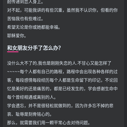
耐传递到恋人身上。
对不起，可能我讲的有些沉重，虽然我不认识你，但看的你
苦恼我也有些难过。
希望无论是你或她都能幸福。
耶稣爱你。
和女朋友分手了怎么办？
没什么大不了的,我也是刚刚失恋的人.不甘心又能怎样了
~~~~~每个人都有自己的路程，路程中会出现各种各样的过
客，每段感情每段经历每个人都是生命留下的印记，不论回
忆是美好的还是痛苦的，都是已经发生的，学会感谢生命中
每个曾经相遇或离别的人。
学会遗忘，并不是很轻松就做到的，因为许多忘不掉的悲
哀、耻辱是刻骨铭心的。
那么，就需要我们用一颗平常心去对待问题。