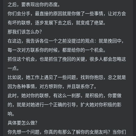
之后，要表现出你的态度。
你们会分手，最直接的原因就是你做了一些事情，让对方会
有坏的联想，逐步发展下去之后，就变成了绝望。
那我们该怎么办？
在这边，我告诉各位一个之前没提过的观点：就是挽回中，
每一次对方联系你的时候，都是给你的一个机会。
抓住这个机会，也是抓住了挽回的关键，很多人都会忽略这
一点。
比如说，她工作上遇见了一些问题，找到你抱怨，总之就是
因为各种事情，对方想到你，并且联系你了。
此时，她对你的联想，有这么一刹那，是积极的，你要做
的，就是对她进行一个正确的引导，扩大她对你积极的影
响。
具体要怎么做？
你先想一个问题，你真的有那么了解你的女朋友吗？当你们