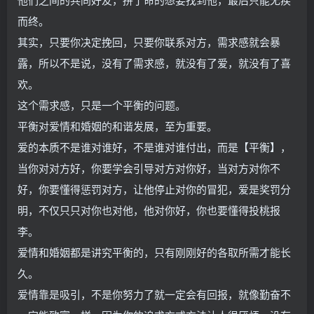
而终。
其实，只要你决定挽回，只要你联系对方，需求感就会暴
露，所以不是说，没有了需求感，就没有了爱，就没有了喜
欢。
这个需求感，只是一个平衡的问题。
平衡对爱情和婚姻的和谐发展，至为重要。
爱的本质不是谁对谁好，不是谁对谁付出，而是【平衡】，
当你对对方好，你要学会引导对方对你好，当对方对你不
好，你要懂得惩罚对方，让他停止对你的冒犯，爱是奖罚分
明，不仅只只对你也对他，他对你好，你也要懂得投桃报
李。
爱情和婚姻都是讲究平衡的，只有刚刚好的各取所需才能长
久。
爱情靠是吸引，不是你努力了就一定会有回报，就像勤奋不