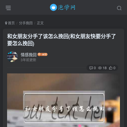
首页
分手挽回
正文
和女朋友分手了该怎么挽回(和女朋友快要分手了
要怎么挽回)
情感挽回
3年前更新
0
18
0