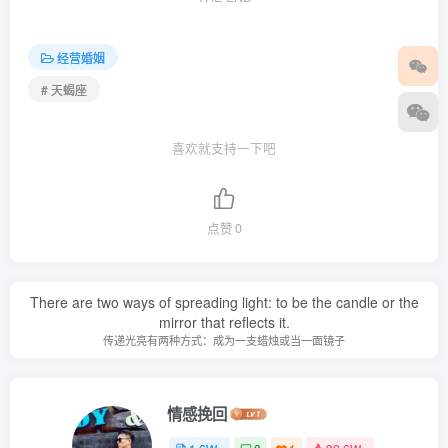
经营婚姻
# 天蝎座
喜欢就支持一下吧
点赞
0
There are two ways of spreading light: to be the candle or the
mirror that reflects it.
传递光亮有两种方式：成为一支蜡烛或当一面镜子
情感挽回