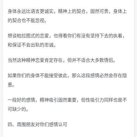
身体永远比语言更诚实，精神上的契合，固然可贵，身体上
的契合也不能忽视。
想谈柏拉图式的恋爱，也得看你们有没有坚持下去的执着，
和保证不会出轨的忠诚。
当然这种精神恋爱肯定存在，但并不适合大多数情侣。
如果你们的身体不能接受彼此，那么这段感情必然会存在隐
患。
一段好的感情，精神吸引固然重要，但性吸引力同样也是不
可缺少的。
四、周围朋友对你们感情认可