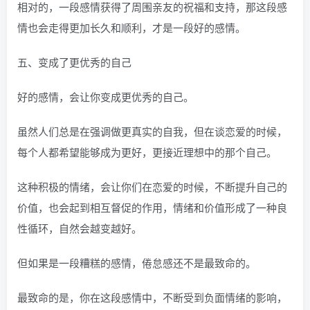
相对的，一段感情获得了周围亲友的祝福和支持，那这段感
情也会走得更加长久和顺利，才是一段好的感情。
五、变成了更优秀的自己
好的感情，会让你变成更优秀的自己。
虽然人们总是在强调做更真实的自我，但在谈恋爱的时候，
每个人都希望能够成为更好，更接近理想中的那个自己。
这种积极的情绪，会让你们在恋爱的时候，不断提升自己的
价值，也会起到相互督促的作用，情绪和价值形成了一种良
性循环，自然会越变越好。
但如果是一段糟糕的感情，倦怠感还不是最致命的。
最致命的是，你在这段感情中，不断受到负面情绪的影响，