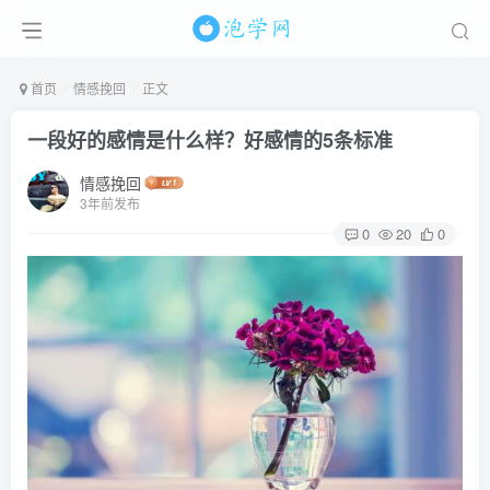
首页
情感挽回
正文
一段好的感情是什么样？好感情的5条标准
情感挽回
3年前发布
0
20
0