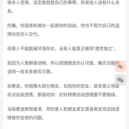
很多人觉得，谈恋爱就是自己的事情，和其他人没有什么关
系。
的确，你选择和谁在一起是你的自由，你也不用为自己的选
择向任何人交代。
但是人不能脱离环境存在，没有人能真正做到“遗世独立”。
就因为人是群居动物，所以周围朋友的认可度，确实也能够
说明一段关系是否可靠。
如果说，你周围大部分朋友，包括你的密友，甚至是父母都
反对这段感情，那我劝你：好好想想这段感情要不要继续。
当局者迷旁观者清，你的家人和朋友其实更容易发现这段感
情被你忽视的问题。