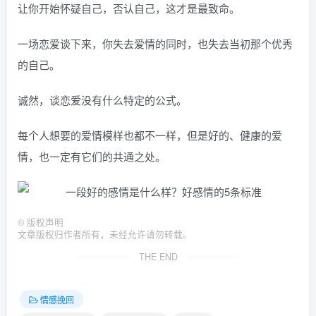
让你开始怀疑自己，否认自己，这才是最致命。
一场恋爱谈下来，你失去爱情的同时，也失去当初那个优秀
的自己。
诚然，谈恋爱没有什么特定的公式。
每个人想要的爱情模样也都不一样，但是好的、健康的爱
情，也一定有它们的共通之处。
©
版权声明
文章版权归作者所有，未经允许请勿转载。
THE END
情感挽回