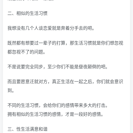
二、相似的生活习惯
我想没有几个人谈恋爱就是奔着分手去的吧。
既然都有想要过一辈子的打算，那生活习惯就是你们想忽视
都忽视不了的问题。
不是说要完全同步，至少你们不能是昼夜颠倒的吧。
而且要愿意迁就对方，真正生活在一起之后，你们就会意识
到。
不同的生活习惯，会给你们的感情带来多大的打击。
拥有相似的生活习惯的感情，才是一段好的感情。
三、性生活满意和谐