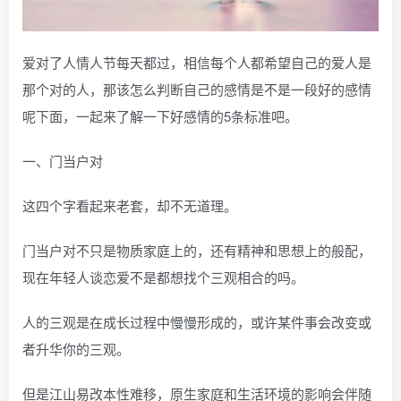
爱对了人情人节每天都过，相信每个人都希望自己的爱人是
那个对的人，那该怎么判断自己的感情是不是一段好的感情
呢下面，一起来了解一下好感情的5条标准吧。
一、门当户对
这四个字看起来老套，却不无道理。
门当户对不只是物质家庭上的，还有精神和思想上的般配，
现在年轻人谈恋爱不是都想找个三观相合的吗。
人的三观是在成长过程中慢慢形成的，或许某件事会改变或
者升华你的三观。
但是江山易改本性难移，原生家庭和生活环境的影响会伴随