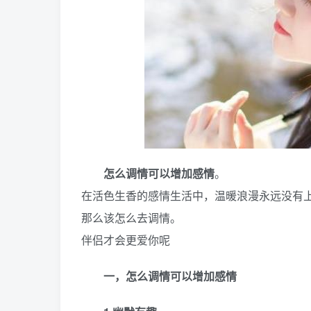
怎么调情可以增加感情
。
在活色生香的感情生活中，温暖浪漫永远没有
那么该怎么去调情。
伴侣才会更爱你呢
一，怎么调情可以增加感情