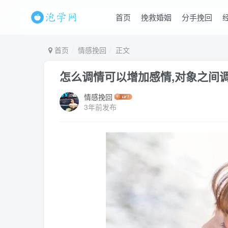
首页
挽救婚姻
分手挽回
首页
情感挽回
正文
怎么调情可以增加感情,对象之间
情感挽回
3年前发布