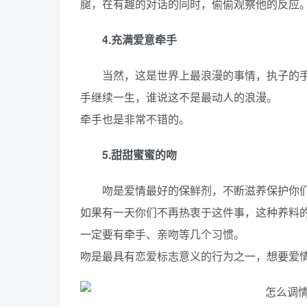
腿，在有趣的对话的同时，偷偷观察他的反应
4.充满爱意牵手
当然，这是世界上最浪漫的事情，执子的手
手继续一生，谁说这不是最动人的浪漫。
牵手也是非常不错的。
5.甜甜蜜蜜的吻
吻是爱情最好的保鲜剂，不断滋养保护你们
如果有一天你们不再热衷于这件事，这种养料
一定要有牵手、亲吻等几个习惯。
吻是最具有恋爱标志意义的行为之一，想要爱