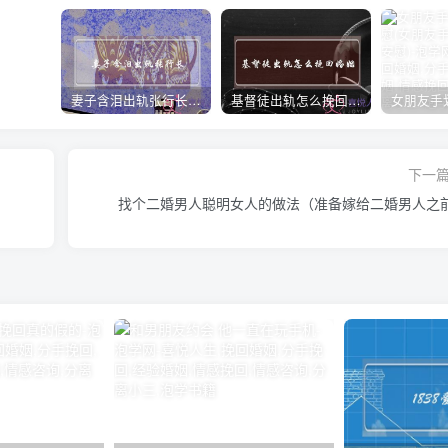
妻子含泪出轨张行长 她说全都是因为家中
基督徒出轨怎么挽回婚姻(基督徒面对出轨婚姻)
下一
找个二婚男人聪明女人的做法（准备嫁给二婚男人之