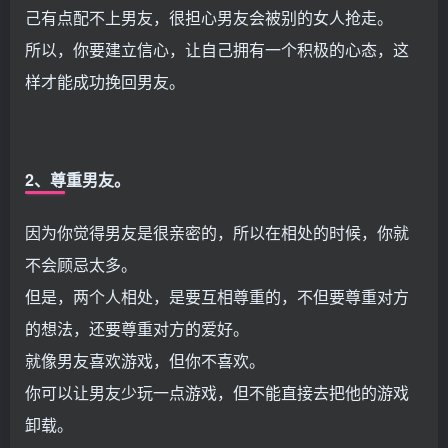
己有点配不上男友，很担心男友会被别的女人抢走。
所以，你要建立信心，让自己拥有一个积极的心态，这
样才能成功挽回男友。
2、尊重男友。
因为你觉得男友是很亲密的，所以在相处的时候，你就
不会顾忌太多。
但是，两个人相处，是要互相尊重的，不但要尊重对方
的想法，还要尊重对方的爱好。
就像男友喜欢游戏，但你不喜欢。
你可以让男友少玩一点游戏，但不能直接去把他的游戏
卸载。