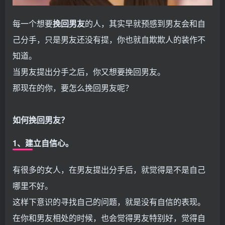
每一个想要
挽回男友
的人，其实早就预感到男友会和自
己分手，只是男友还没有提，你也就自欺欺人的装作不
知道。
当男友提出分手之后，你又想要挽回男友。
那现在的你，要怎么挽回男友呢？
如何挽回男友？
1、建立自信心。
有很多的女人，在男友提出分手后，就觉得是不是自己
哪里不好。
这样下意识的寻找自己的问题，就是没有自信的表现。
在你和男友相处的时候，也会觉得男友特别好，觉得自