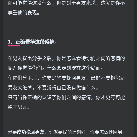
你可能觉得这没什么，但是对于男友来说，这就是你不
尊重他的表现。
3、正确看待这段感情。
在男友提出分手之后，你是怎么看待你们之间的感情的
呢？你觉得你们为什么会走到现在这个局面。
在你们分手后，你要是想要挽回男友，最好不要抱怨是
男友太绝情，不要觉得自己没有做错什么。
只有当你正确的认识了你们之间的感情，你才更有可能
挽回男友。
想要
成功挽回男友
，你就要提前计划好，你要怎么挽回男