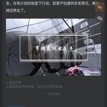
友，在有计划的前提下行动，就更不怕遇到突发情况，难以
挽回男友了。
©
版权声明
文章版权归作者所有，未经允许请勿转载。
THE END