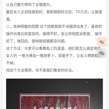
让自己魅力得到了全面提升。
最后女人主动找我和好，我和她和好过后，TD几次，让她滚
蛋。
二，各种阴狠的招数 这个招数我就不详细讲出来了，具体的
操作也是比较复杂的，搞得不好，会让你彻底没希望， 操作
好了，挽回后，很快就结婚都没问题。
这个方法，大家可以看看街上的混混，他们是怎么搞定他的
女人的 一根大棒加一根胡萝卜，双管齐下，让女人想跑都跑
不掉。
但这个方法慎用，也不是我们推崇的办法。