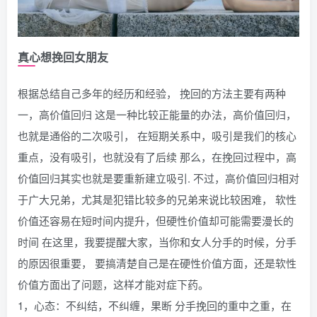
真心想挽回女朋友
根据总结自己多年的经历和经验， 挽回的方法主要有两种
一，高价值回归 这是一种比较正能量的办法，高价值回归，
也就是通俗的二次吸引， 在短期关系中，吸引是我们的核心
重点，没有吸引，也就没有了后续 那么，在挽回过程中，高
价值回归其实也就是要重新建立吸引. 不过，高价值回归相对
于广大兄弟，尤其是犯错比较多的兄弟来说比较困难， 软性
价值还容易在短时间内提升，但硬性价值却可能需要漫长的
时间 在这里，我要提醒大家，当你和女人分手的时候，分手
的原因很重要， 要搞清楚自己是在硬性价值方面，还是软性
价值方面出了问题，这样才能对症下药。
1，心态：不纠结，不纠缠，果断 分手挽回的重中之重，在