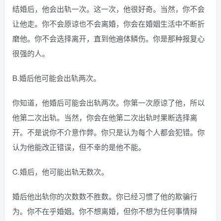
结婚后，他会出轨一次。这一次，他很好奇。当然，你不会
让他走。你不会原谅也不会离婚，你会在婚姻生活中不断折
磨他。你不会选择离开，直到他遍体鳞伤。你是那种报复心
很强的人。
B.婚后他可能会出轨两次。
你知道，他婚后可能会出轨两次。你第一次原谅了他，所以
他第二次出轨。当然，你会在他第二次出轨时果断选择离
开。不是说你不介意作弊。你只是认为每个人都会犯错。你
认为他能改正错误，但不幸的是他不能。
C.婚后，他可能出轨无数次。
婚后他出轨你的次数数不胜数。你已经习惯了他的欺骗行
为。你不在乎婚姻。你不想离婚，但你不想为任何事情辩