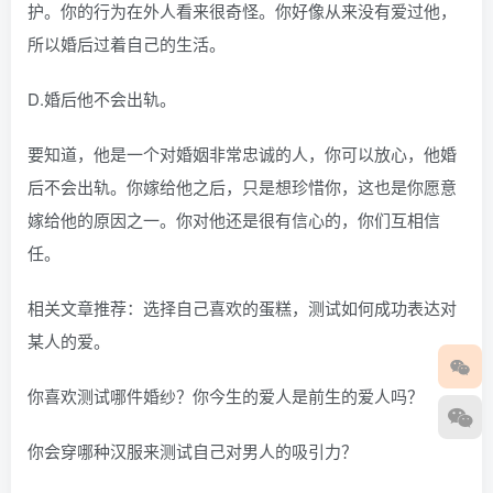
护。你的行为在外人看来很奇怪。你好像从来没有爱过他，
所以婚后过着自己的生活。
D.婚后他不会出轨。
要知道，他是一个对婚姻非常忠诚的人，你可以放心，他婚
后不会出轨。你嫁给他之后，只是想珍惜你，这也是你愿意
嫁给他的原因之一。你对他还是很有信心的，你们互相信
任。
相关文章推荐：选择自己喜欢的蛋糕，测试如何成功表达对
某人的爱。
你喜欢测试哪件婚纱？你今生的爱人是前生的爱人吗？
你会穿哪种汉服来测试自己对男人的吸引力？