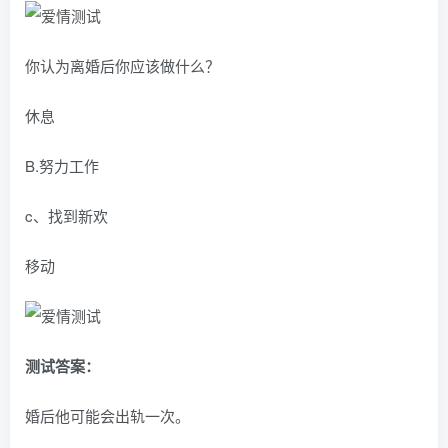
你认为离婚后你应该做什么？
休息
B.努力工作
c、找到新欢
移动
测试答案：
婚后他可能会出轨一次。