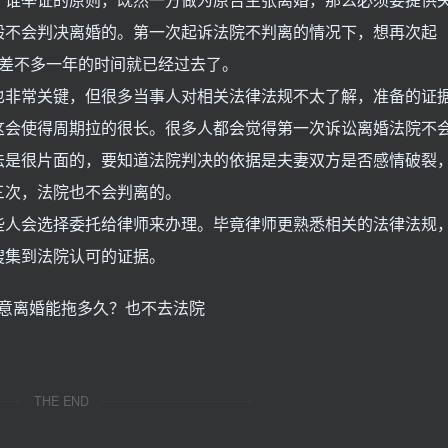
般不会判决离婚的。第一次起诉法院不判离的情况下，想再次起
，差不多一年的时间就已经过去了。
非常关键，但很多当事人对相关法律法规不太了解，准备的证
这会使得周期拉的很长。很多人都会觉得第一次诉讼离婚法院不
法是很片面的，要知道法院判决的依据是夫妻双方是否感情破裂
三次，法院也不会判离的。
人会选择委托给律师来办理。毕竟律师更熟悉相关的法律法规
搜集到法院认可的证据。
THE END