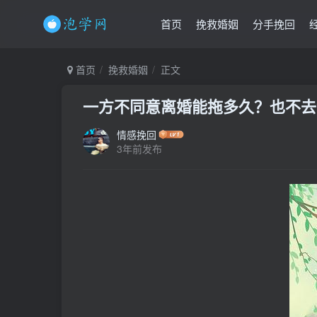
首页
挽救婚姻
分手挽回
首页
挽救婚姻
正文
一方不同意离婚能拖多久？也不去
情感挽回
3年前发布