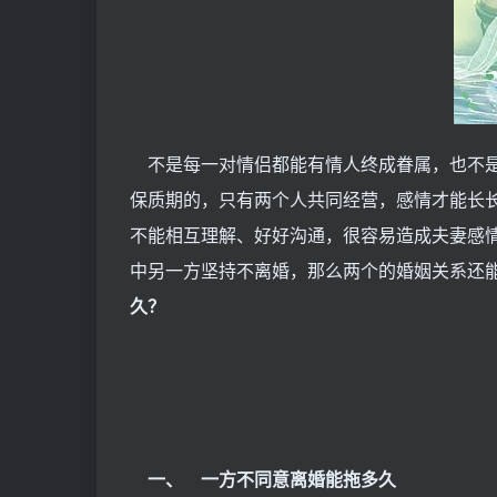
不是每一对情侣都能有情人终成眷属，也不是
保质期的，只有两个人共同经营，感情才能长
不能相互理解、好好沟通，很容易造成夫妻感
中另一方坚持不离婚，那么两个的婚姻关系还
久？
一、 一方不同意离婚能拖多久