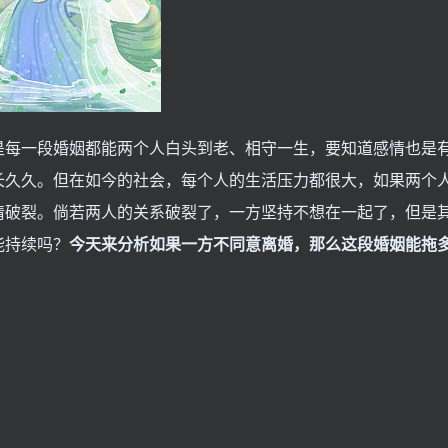
每一段婚姻都能两个人白头到老、相守一生，要知道感情也是
长久久。但在如今的社会，每个人的生活压力都很大，如果两个
情破裂。倘若两人的关系破裂了，一方坚持不想在一起了，但是
能持续吗？
今天来分析如果一方不同意离婚，那么这段婚姻能拖