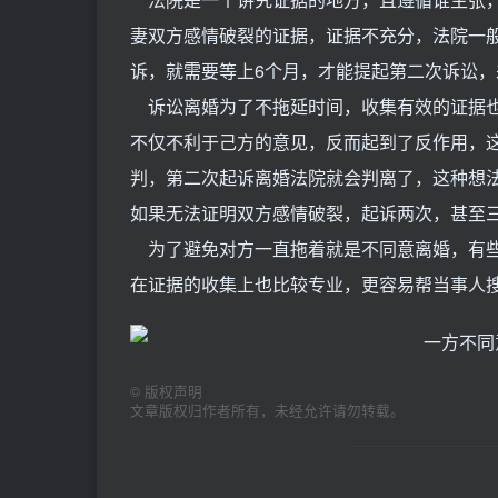
妻双方感情破裂的证据，证据不充分，法院一
诉，就需要等上6个月，才能提起第二次诉讼
诉讼离婚为了不拖延时间，收集有效的证据也
不仅不利于己方的意见，反而起到了反作用，
判，第二次起诉离婚法院就会判离了，这种想
如果无法证明双方感情破裂，起诉两次，甚至
为了避免对方一直拖着就是不同意离婚，有些
在证据的收集上也比较专业，更容易帮当事人
©
版权声明
文章版权归作者所有，未经允许请勿转载。