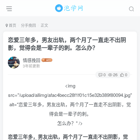
首页
分手挽回
正文
恋爱三年多，男友出轨，两个月了一直走不出阴
影，觉得会是一辈子的刺。怎么办？
情感挽回
3年前更新
0
26
0
<img
src="/upload/allimg/afac4becc28f1f01c15e32b389f80094.jpg"
alt="恋爱三年多，男友出轨，两个月了一直走不出阴影，觉
得会是一辈子的刺。
怎么办？" />
恋爱三年多，男友出轨，两个月了一直走不出阴影，觉