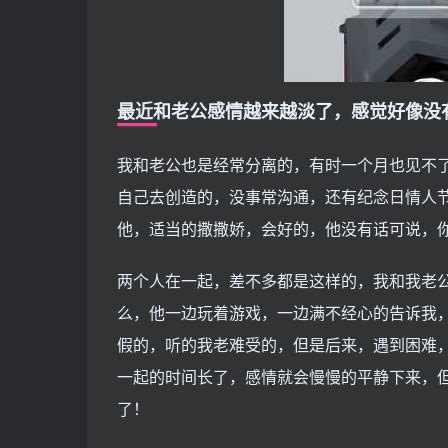
最近和老公感情越来越淡了，感觉好像没
我和老公也是经常分离的，有时一个月也见不
自己去创造的，没事常沟通，还有纪念日情人
他，适当的撒撒娇，会好的，他没有话可说，
两个人在一起，差不多都是这样的，我和我老
么，他一边玩着游戏，一边满不经心的告诉我
假的，听的我老难受的，但是后来，遇到困难
一起的时间长了，感情就会慢慢的平静下来，
了！