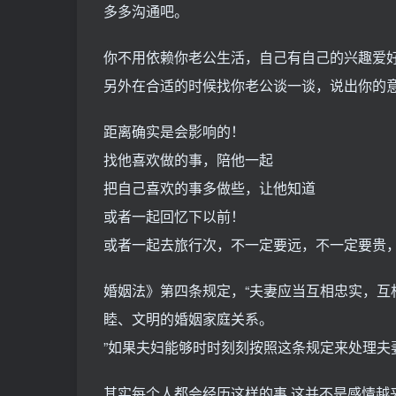
多多沟通吧。
你不用依赖你老公生活，自己有自己的兴趣爱
另外在合适的时候找你老公谈一谈，说出你的
距离确实是会影响的！
找他喜欢做的事，陪他一起
把自己喜欢的事多做些，让他知道
或者一起回忆下以前！
或者一起去旅行次，不一定要远，不一定要贵
婚姻法》第四条规定，“夫妻应当互相忠实，
睦、文明的婚姻家庭关系。
”如果夫妇能够时时刻刻按照这条规定来处理夫
其实每个人都会经历这样的事,这并不是感情越