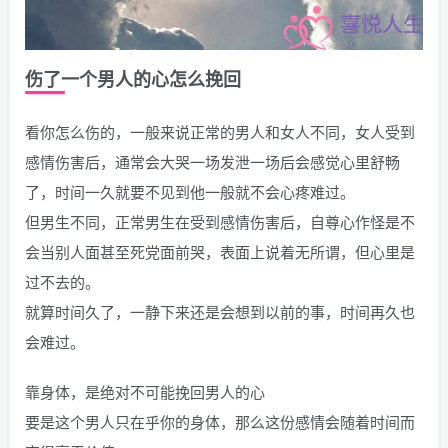
伤了一个男人的心怎么挽回
看你怎么伤的，一般来说正常的男人和女人不同，女人受到
感情伤害后，通常会大哭一场发泄一场后会感觉心里舒畅
了，时间一久就要不见到他一般就不会心疼难过。
但男生不同，正常男生在受到感情伤害后，自尊心作怪是不
会当别人面甚至死党面前哭，表面上说着无所谓，但心里是
过不去的。
就算时间久了，一静下来还是会想到以前的事，时间再久也
会难过。
靠身体，是绝对不可能挽回男人的心
要是这个男人只在乎你的身体，那么这份感情会随着时间而