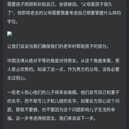
需要孩子照顾和补贴自己，会很被动。“父母爱孩子很久
了”，但即将老去的父母需要慎重考虑自己想要掌握什么样的
学位。
让我们谈谈当我们确保我们的老年时帮助孩子的部分。
中国法律从绝对平等的角度对待男女。从这个角度来看，男
人是占优势的。知道了这一点，作为男方的父母，没有必要
太过担心。
一些老人担心他们的儿子将来会离婚。他们会写自己和妻子
的名字，而不是写儿子和儿媳的名字。如果女方担心这个问
题，那就不要做，也不要因为这个问题影响儿子生活的幸
福。这一步考虑得很周全。我们来谈谈下一步。