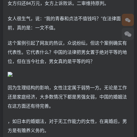
女方归还84万元，女方上诉败诉。二审维持原判。
女人很生气，说：“我的青春和贞洁不值钱吗？”在法律面
前，真的是：一文不值。
这个案例引起了网友的热议，众说纷纭，但这个案例确实有
代表性。它代表什么？中国的法律把男女置于绝对平等的地
位，但在当今社会，男女真的是平等的吗？
因为生理结构的影响，女性注定属于弱势一方。无论是工作
还是家庭经济，大多数情况下都是男强女弱，中国的婚姻法
在这方面还有待完善。
，如日本的婚姻法，对于无工作能力的女性，在离婚后，男
方是有赡养义务的。