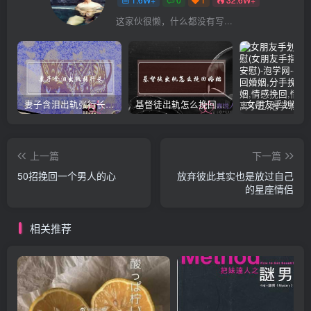
这家伙很懒，什么都没有写...
妻子含泪出轨张行长 她说全都是因为家中
基督徒出轨怎么挽回婚姻(基督徒面对出轨婚姻)
上一篇
下一篇
50招挽回一个男人的心
放弃彼此其实也是放过自己
的星座情侣
相关推荐