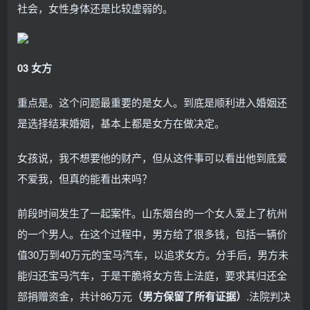
社会，女性身体还是比较虚弱的。
03 女方
重点是。这个问题最重要的是女人。到底是顺利进入婚姻还
是选择结束婚姻，基本上都是女方在做决定。
女孩说，我不想要他的财产，但从这件事可以看出他到底爱
不爱我，但真的能看出来吗？
前段时间发生了一起案件。山东烟台的一个女人爱上了杭州
的一个男人。在这个过程中，男方给了很多钱，包括一辆价
值30万到40万元的宝马汽车，以追求女方。分手后，男方未
能归还宝马汽车，于是干脆将女方告上法庭，要求其归还全
部捐赠资金，共计86万元
（男方保留了所有证据）
.法院判决