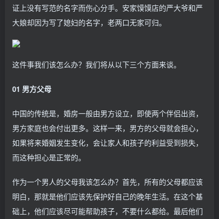
证上没有写范的名字而伤心分手。安家馍馍店的严大爷和严
大娘却因为写了媳妇的名字，老两口无家可归。
这件事我们该怎么办？我们将从以下三个方面来谈。
01 男方父母
中国的传统是，婚房一般由男方设立，即使两个伴侣出资，
男方家庭也会付出更多。这样一来，男方的父母就会担心，
如果将来婚姻发生变化，会让家人和孩子的利益受到损失，
而这种担心是正常的。
作为一个男人的父母我该怎么办？首先，所有的父母都应该
明白，那就是他们应该先保护好自己的晚年生活。在这个基
础上，他们应该尽可能帮助孩子，不要什么都给。最后他们