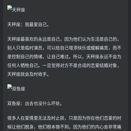
天秤座：我最爱自己。
天秤座最喜欢的永远是自己，因为他们认为生活是自己的，
别人只是临时演员，可以给自己增添快乐或缓解痛苦，而不
是控制自己的情绪，让自己难过。所以，天秤座永远不会为
任何人牺牲自己。一旦觉得对方不是合适的恋爱结婚对象，
天秤座就会及时收手。
双鱼座：出去也没什么坏处。
很多人在爱情里无法及时止损，只是因为你在他们恋爱的时
候让他们脱身，他们根本做不到。因为他们的内心会非常痛