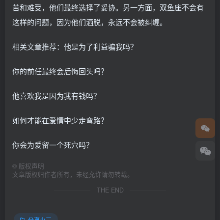
苦和难受，他们最终选择了妥协。另一方面，双鱼座不会有
这样的问题，因为他们洒脱，永远不会被纠缠。
相关文章推荐：他是为了利益骗我吗？
你的前任最终会后悔回头吗？
他喜欢我是因为我有钱吗？
如何才能在爱情中少走弯路？
你会为爱留一个死穴吗？
©
版权声明
文章版权归作者所有，未经允许请勿转载。
THE END
分离小三