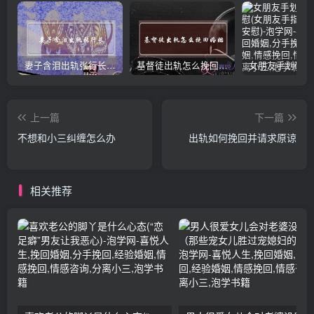
妻子含泪出轨张行长 她说全都是因为家中
基督徒出轨怎么挽回婚姻(基督徒面对出轨婚姻)
上一篇
下一篇
不想和小三纠缠怎么办
出轨如何挽回并请求原谅
相关推荐