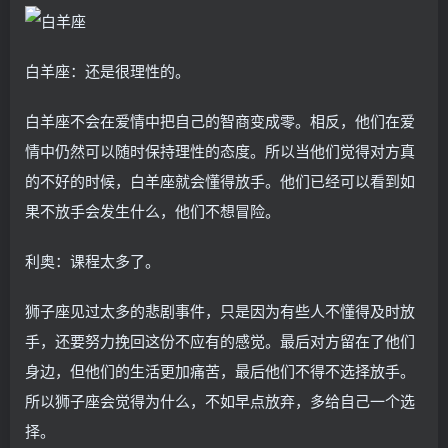
白羊座：还是很理性的。
白羊座不会在爱情中把自己的智商变成零。相反，他们在爱
情中仍然可以随时保持理性的态度。所以当他们觉得对方真
的不好的时候，白羊座就会懂得放手。他们已经可以看到如
果不放手会发生什么，他们不想冒险。
利奥：课程太多了。
狮子座见过太多的悲剧事件，只是因为有些人不懂得及时放
手，还要努力挽回这份不应有的感觉。最后对方留在了他们
身边，但他们的生活更加痛苦，最后他们不得不选择放手。
所以狮子座会觉得为什么，不如早点放弃，多给自己一个选
择。