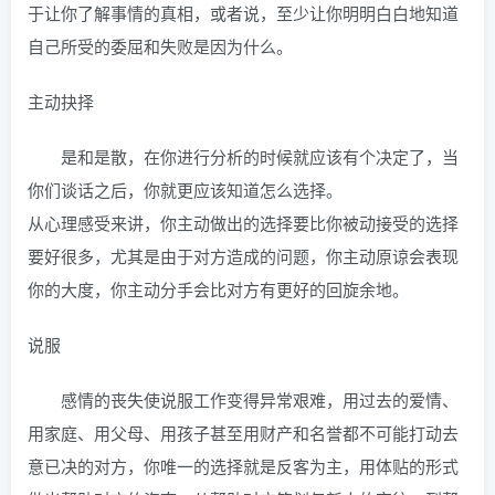
于让你了解事情的真相，或者说，至少让你明明白白地知道
自己所受的委屈和失败是因为什么。
主动抉择
是和是散，在你进行分析的时候就应该有个决定了，当
你们谈话之后，你就更应该知道怎么选择。
从心理感受来讲，你主动做出的选择要比你被动接受的选择
要好很多，尤其是由于对方造成的问题，你主动原谅会表现
你的大度，你主动分手会比对方有更好的回旋余地。
说服
感情的丧失使说服工作变得异常艰难，用过去的爱情、
用家庭、用父母、用孩子甚至用财产和名誉都不可能打动去
意已决的对方，你唯一的选择就是反客为主，用体贴的形式