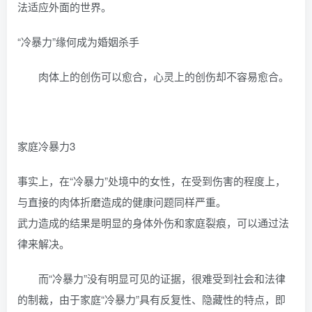
法适应外面的世界。
“冷暴力”缘何成为婚姻杀手
肉体上的创伤可以愈合，心灵上的创伤却不容易愈合。
家庭冷暴力3
事实上，在“冷暴力”处境中的女性，在受到伤害的程度上，
与直接的肉体折磨造成的健康问题同样严重。
武力造成的结果是明显的身体外伤和家庭裂痕，可以通过法
律来解决。
而“冷暴力”没有明显可见的证据，很难受到社会和法律
的制裁，由于家庭“冷暴力”具有反复性、隐藏性的特点，即