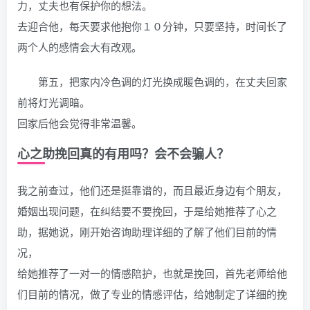
力，丈夫也有保护你的想法。
去迎合他，每天要求他抱你１０分钟，只要坚持，时间长了
两个人的感情会大有改观。
第五，把家内冷色调的灯光换成暖色调的，在丈夫回家
前将灯光调暗。
回家后他会觉得非常温馨。
心之助挽回真的有用吗？会不会骗人？
我之前查过，他们还是挺靠谱的，而且最近身边有个朋友，
婚姻出现问题，在纠结要不要挽回，于是给她推荐了心之
助，据她说，刚开始咨询助理详细的了解了他们目前的情
况，
给她推荐了一对一的情感陪护，也就是挽回，首先老师给他
们目前的情况，做了专业的情感评估，给她制定了详细的挽