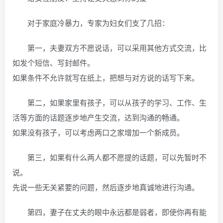
对于家庭冷暴力，专家为妇女们支了几招：
第一，夫妻双方不愿说话，可以采用其他方式交流，比
如发个短信、写封邮件。
如果条件不允许就写在纸上，把想与对方说的话写下来。
第二，如果家里有孩子，可以从孩子的学习、工作、生
活等方面的话题逐步地产生交流，达到沟通的畅通。
如果没有孩子，可以考虑两口之家增加一个新成员。
第三，如果有什么两人都不愿提的话题，可以先暂时不
说。
先说一些无关紧要的问题，然后逐步地真诚地进行沟通。
第四，妻子在丈夫的眼中永远都是弱者，即使你再有能