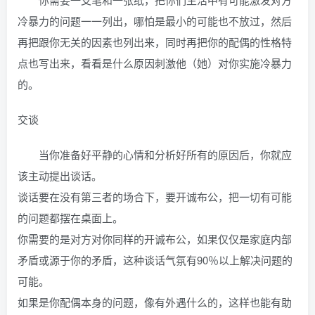
冷暴力的问题一一列出，哪怕是最小的可能也不放过，然后
再把跟你无关的因素也列出来，同时再把你的配偶的性格特
点也写出来，看看是什么原因刺激他（她）对你实施冷暴力
的。
交谈
当你准备好平静的心情和分析好所有的原因后，你就应
该主动提出谈话。
谈话要在没有第三者的场合下，要开诚布公，把一切有可能
的问题都摆在桌面上。
你需要的是对方对你同样的开诚布公，如果仅仅是家庭内部
矛盾或源于你的矛盾，这种谈话气氛有90％以上解决问题的
可能。
如果是你配偶本身的问题，像有外遇什么的，这样也能有助