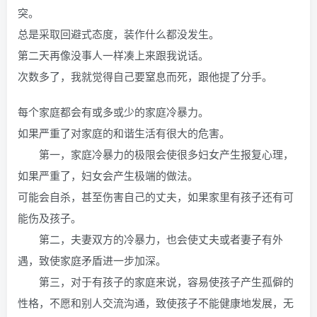
突。
总是采取回避式态度，装作什么都没发生。
第二天再像没事人一样凑上来跟我说话。
次数多了，我就觉得自己要窒息而死，跟他提了分手。
每个家庭都会有或多或少的家庭冷暴力。
如果严重了对家庭的和谐生活有很大的危害。
第一，家庭冷暴力的极限会使很多妇女产生报复心理，
如果严重了，妇女会产生极端的做法。
可能会自杀，甚至伤害自己的丈夫，如果家里有孩子还有可
能伤及孩子。
第二，夫妻双方的冷暴力，也会使丈夫或者妻子有外
遇，致使家庭矛盾进一步加深。
第三，对于有孩子的家庭来说，容易使孩子产生孤僻的
性格，不愿和别人交流沟通，致使孩子不能健康地发展，无