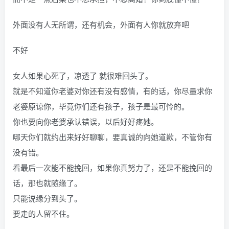
外面没有人无所谓，还有机会，外面有人你就放弃吧
不好
女人如果心死了，凉透了 就很难回头了。
就是不知道你老婆对你还有没有感情，有的话，你尽量求你
老婆原谅你，毕竟你们还有孩子，孩子是最可怜的。
你也要向你老婆承认错误，以后好好疼她。
哪天你们就约出来好好聊聊，要真诚的向她道歉，不管你有
没有错。
看最后一次能不能挽回，如果你真努力了，还是不能挽回的
话，那也就随缘了。
只能说缘分到头了。
要走的人留不住。