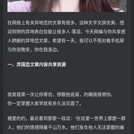
在网络上有关异地恋的文章有很多，这种文字文辞优美、感
动到哭的异地表白信能让很多人 落泪，今天网编与你共享感
人肺腑的异地恋文章，希望有一天，我可以不用对着手机屏
与你说晚安，你在我身边。
一、异国恋文章内容共享资源
就是我第一次让你寄信，想跟他说道，的确我很想你。
你一定掌握大家早就有多久没见面了。
親愛的的，最近看到那麼一段话：“在这里一世界上那麼一群
人，他们的情感隔着千山万水，他们身负他人无法掌握的痛