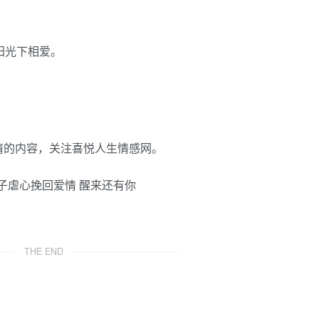
阳光下相爱。
情的内容，关注喜悦人生情感网。
THE END