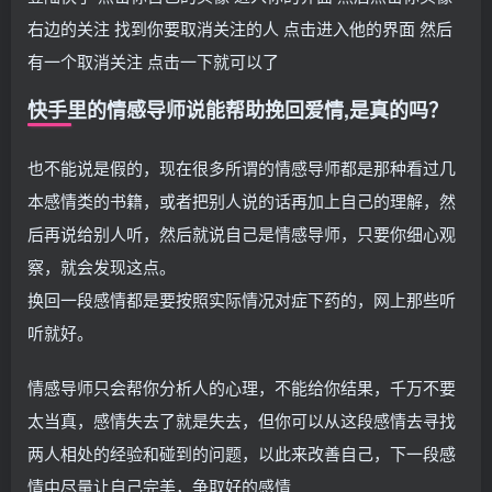
右边的关注 找到你要取消关注的人 点击进入他的界面 然后
有一个取消关注 点击一下就可以了
快手里的情感导师说能帮助挽回爱情,是真的吗？
也不能说是假的，现在很多所谓的情感导师都是那种看过几
本感情类的书籍，或者把别人说的话再加上自己的理解，然
后再说给别人听，然后就说自己是情感导师，只要你细心观
察，就会发现这点。
换回一段感情都是要按照实际情况对症下药的，网上那些听
听就好。
情感导师只会帮你分析人的心理，不能给你结果，千万不要
太当真，感情失去了就是失去，但你可以从这段感情去寻找
两人相处的经验和碰到的问题，以此来改善自己，下一段感
情中尽量让自己完美，争取好的感情