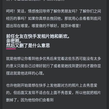
呵呵！笑话，情感挽回导师了解你男朋友吗？了解你们之间
经历的事吗？如果你真想去挽回他，那就用心去看看到底问
题出现在哪里，哪里做的不够好，就弥补哪里！
前任女友在快手发相片她和新欢。
亲密照。
然后又删了是什么意思
就是他想让你看到他多优秀后来觉着这些东西可能没有太多
的意义只是自己过得好就行了或者是她找到更好的才跟你显
摆这就是他这样的心理。
也许他刚开始是想在快手上发他跟对方的照片上去秀恩爱
的，但后面又发现不适合在上面不秀恩爱，所以他就把相片
删掉了，因为他怕你们会看到