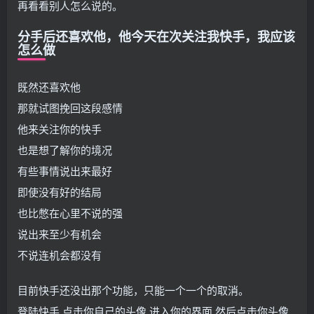
再看看别人怎么说的。
分手后还喜欢他，他今天在次关注我快手，我应该
怎么做
既然还喜欢他
那就试图挽回这段感情
他来关注你的快手
也是想了解你的境况
有些事情说出来最好
即使没有好的结局
也比憋在心里不说的强
说出来至少有机会
不说连机会都没有
目前快手还没出那个功能，只能一个一个的取消。
登陆快手 点击你自己的头像 进入你的界面 然后点击你头像