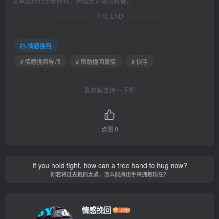
文章版权归作者所有，未经允许请勿转载。
THE END
情感挽回
# 情感挽回导师
# 帮助挽回爱情
# 快手
喜欢就支持一下吧
点赞
0
If you hold tight, how can a free hand to hug now?
你若将过去抱的太紧，怎么能腾出手来拥抱现在？
情感挽回