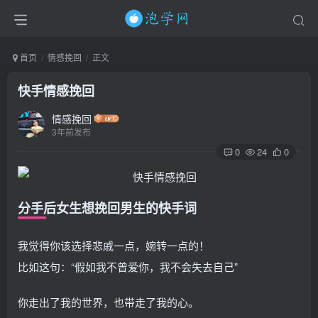
首页
情感挽回
正文
快手情感挽回
情感挽回
3年前发布
0
24
0
分手后女生想挽回男生的快手词
我觉得你该选择悲戚一点，婉转一点的！
比如这句：“假如我不曾爱你，我不会失去自己”
你走出了我的世界，也带走了我的心。