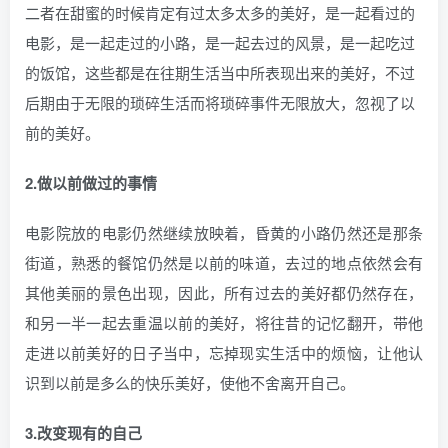
二者在甜蜜的时候肯定有过太多太多的美好，是一起看过的
电影，是一起走过的小路，是一起去过的风景，是一起吃过
的饭馆，这些都是在往期生活当中所表现出来的美好，不过
后期由于无限的琐碎生活而将琐碎事件无限放大，忽视了以
前的美好。
2.做以前做过的事情
电影院放的电影仍然继续放映着，昏黄的小路仍然还是那条
街道，熟悉的餐馆仍然是以前的味道，去过的地点依然会有
其他美丽的景色出现，因此，所有过去的美好都仍然存在，
和另一半一起去重温以前的美好，将往昔的记忆翻开，带他
走进以前美好的日子当中，忘掉现实生活中的烦恼，让他认
识到以前是多么的快乐美好，使他不舍离开自己。
3.改变现有的自己