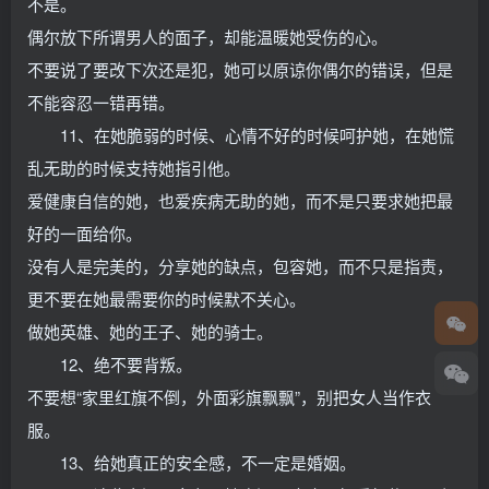
不是。
偶尔放下所谓男人的面子，却能温暖她受伤的心。
不要说了要改下次还是犯，她可以原谅你偶尔的错误，但是
不能容忍一错再错。
11、在她脆弱的时候、心情不好的时候呵护她，在她慌
乱无助的时候支持她指引他。
爱健康自信的她，也爱疾病无助的她，而不是只要求她把最
好的一面给你。
没有人是完美的，分享她的缺点，包容她，而不只是指责，
更不要在她最需要你的时候默不关心。
做她英雄、她的王子、她的骑士。
12、绝不要背叛。
不要想“家里红旗不倒，外面彩旗飘飘”，别把女人当作衣
服。
13、给她真正的安全感，不一定是婚姻。