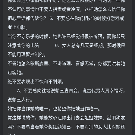
不认可的事情也不要去指责或者冷漠，这样她怎么去信任你
把心里话都告诉你？ 5、不要总在你们相处的时候打游戏或
者上电脑。
当你不亦乐乎的时候，她也许已经觉得很被冷落，而你却只
注意着你的电脑 6、女人总有几天是经期，那时候是
不能用理智控制的。
不管她怎么歇斯底里、不讲道理、喜怒无常，你都要哄着她
包容她。
绝不要表现出不快和不耐烦。
7、不要总向往地说想三妻四妾，说古代男人真幸福呀，
说想三人行。
她把你当作她的唯一，也希望你把她当作唯一。
常这样说的你，她能放心让你出门去会姐姐妹妹、狐朋狗友
吗？不要总当着她夸奖红颜知己，不要对别的女人比对她还