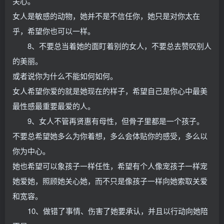
关心。
女人是敏感的动物，她并不是不信任你，她只是对你太在
乎，希望你也可以一样。
8、不要总当着她的面盯着别的女人，不要总去赞叹别人
的美丽。
或者说你为什么不能如何如何。
女人希望你爱的就是她现在的样子，希望自己是你心中最美
最性感最重要最爱的人。
9、女人不管再贤惠有母性，但骨子里都是一个孩子。
不要总希望她多么为你着想，多么会体贴你的感受，多么以
你为中心。
她也希望可以象孩子一样任性，希望有个人像宠孩子一样宠
她爱她，照顾她关心她，而不只是像孩子一样向她索取关爱
和宽容。
10、做错了事情、伤害了她要承认，并且以行动向她陪