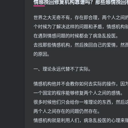
情感挽回修复机构靠谱吗？那些感情挽回
世界之大无奇不有，存在即合理，两个人之间
个时候为了解决这样的问题和矛盾，情感机构
在遇到情感问题的时候都会了病急乱投医。
去找那些情感机构，然后挽回自己的爱情，然
的原因。
一、理论永远代替不了实际。
情感机构他并不会教你如何去实际的操作，因
一个固定的程序能够修复两个人之间的感情。
很多时候他们只会给你一堆理论的东西，然后
两个人之间存在的问题仍然存在。
情感机构就是利用人们，病急乱投医的心理来