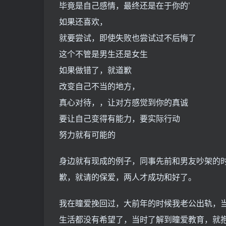
毕竟是自己感情，最终还是在于你的’
如果还喜欢，
就要尝试，即使失败也尝试过不后悔了
这个不管是男生还是女生
如果做错了，就道歉
改变自己不当的地方，
真心对待，，让对方感觉到你的真诚
要让自己变得有能力，要实际行动
努力就有可能的
身边就有现成的例子，同事先前和男友吵架的
歉，就请的保爱，两人才成功和好了。
我在瞳爱挽回过，大前年的时候我老公出轨，
生活都没有希望了，当时了解到瞳爱教育，就