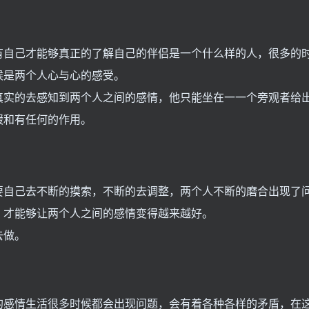
有自己才能够真正的了解自己的伴侣是一个什么样的人，很多的
候是两个人心与心的感受。
真实的去感知到两个人之间的感情，他只能坐在一一个旁观者给
缓和有任何的作用。
要自己去不断的摸索，不断的去调整，两个人不断的磨合出现了
，才能够让两个人之间的感情变得越来越好。
去做。
的感情生活很多时候都会出现问题，会有着各种各样的矛盾，在