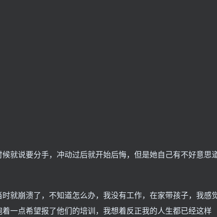
时候就说要分手，冲动过后就开始后悔，但是她自己有不好意思
当时就崩溃了，不知道怎么办，我没有工作，在家带孩子，我感
抱着一点希望报了他们的培训，我想着反正我的人生都已经这样