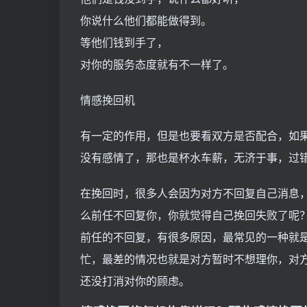
你说什么他们都能做得到。
等他们钱到手了，
对你的服务态度就有不一样了。
情感挽回机
有一定的作用，但是也要看双方是否配合，如
没有感情了，那也是杯水车薪，无济于事，过
在挽回时，很多人会因为对方不回复自己消息，
么前任不回复你，你就觉得自己挽回失败了呢
前任的不回复，有很多原因，最常见的一种就
忙，最差的情况也就是对方暂时不想理你，对
还没打消对你的顾虑。