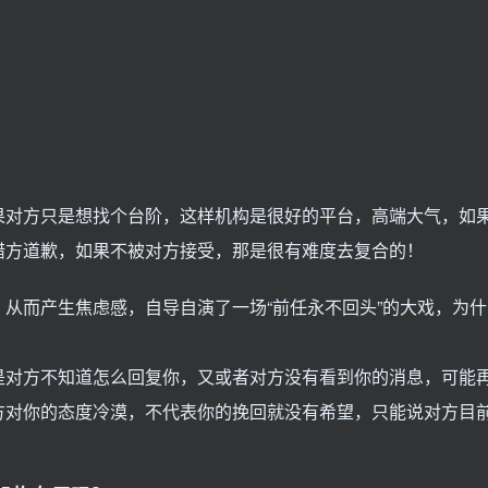
果对方只是想找个台阶，这样机构是很好的平台，高端大气，如
错方道歉，如果不被对方接受，那是很有难度去复合的！
从而产生焦虑感，自导自演了一场“前任永不回头”的大戏，为什
？
是对方不知道怎么回复你，又或者对方没有看到你的消息，可能
方对你的态度冷漠，不代表你的挽回就没有希望，只能说对方目