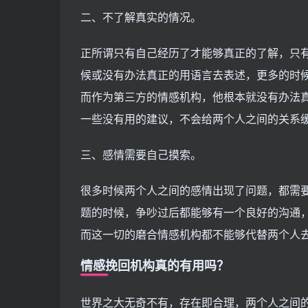
二、不了解真实的情况。
正所谓只有自己经历了才能够真正的了解，只
候或没有办法真正的用语言去表述，更多的时
而作为第三方的情感机构，他根本就没有办法
一些没有用的建议，不会给两个人之间的关系
三、感情需要自己摸索。
很多时候两个人之间的感情出现了问题，都需
题的时候，争吵过后都能够有一个良好的沟通
而这一切的磨合情感机构都不能够代替两个人
情感挽回机构真的有用吗？
世界之大无奇不有，存在即合理，两个人之间