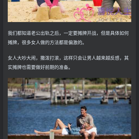
我们都知道老公出轨之后，一定要摊牌开战，但是具体如何
摊牌，很多女人做的方法都是偏激的。
女人大吵大闹，撒泼打滚，这样只会让男人越来越反感，其
实摊牌也需要做好前期的准备。