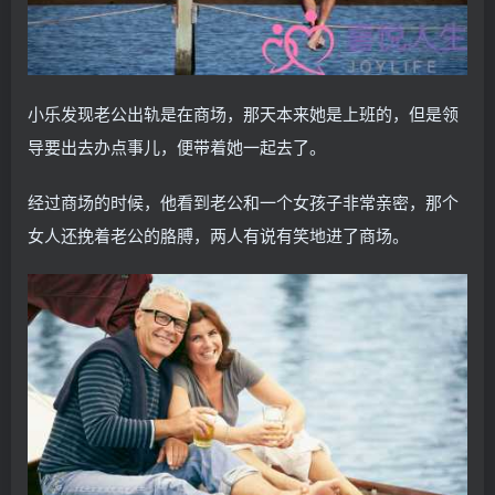
小乐发现老公出轨是在商场，那天本来她是上班的，但是领
导要出去办点事儿，便带着她一起去了。
经过商场的时候，他看到老公和一个女孩子非常亲密，那个
女人还挽着老公的胳膊，两人有说有笑地进了商场。