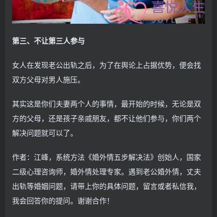
第三、不让第三人参与
女人在发现老公出轨之后，为了在舆论上占据优势，便会找
双方父母对男人施压。
其实这是你们夫妻两个人的事情，最开始的时候，无论是双
方的父母，还是孩子亲戚朋友，都不让他们参与，你们两个
解决问题就可以了。
作者：江峰，系统方法《婚外情五步解决法》创始人，国家
二级心理咨询师，婚外情处理专家。遇到老公婚外情，丈夫
出轨等婚姻问题，请带上你的具体问题，留言或者私信我，
我会回答你的提问。谢谢合作！