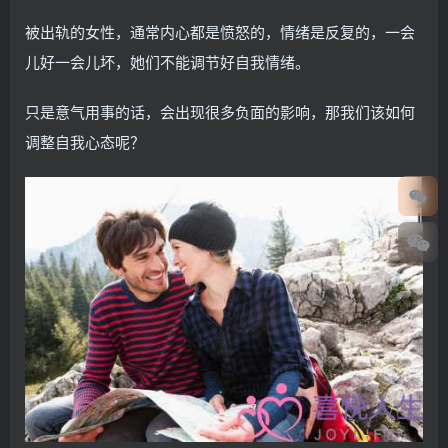
被出轨的女性，通常内心都是愤怒的，情绪是反复的，一会
儿好一会儿坏，她们不能调节好自我情绪。
只是意气用事的话，会出现很多负面的影响，那我们该如何
调整自我心态呢？