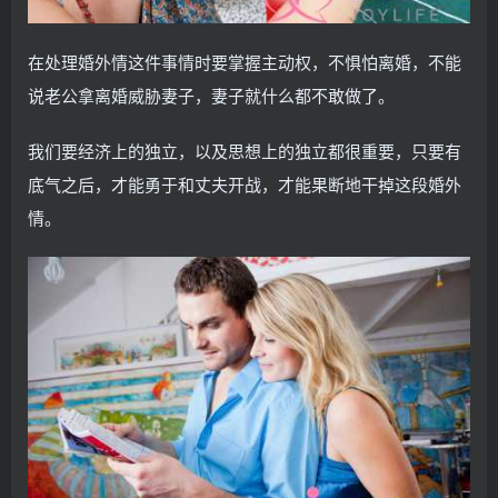
在处理婚外情这件事情时要掌握主动权，不惧怕离婚，不能
说老公拿离婚威胁妻子，妻子就什么都不敢做了。
我们要经济上的独立，以及思想上的独立都很重要，只要有
底气之后，才能勇于和丈夫开战，才能果断地干掉这段婚外
情。