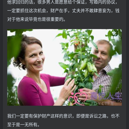
他求回归的话，很多男人是愿意给个保证，写婚内的协议，
一定要抓住这次机会，财产在手，丈夫并不敢肆意妄为，钱
对于他来说毕竟也是很重要的。
我们一定要有保护财产这样的意识，即便是诉讼之路，也不
至于是一无所有。