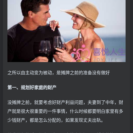
之所以由主动变为被动，是摊牌之前的准备没有做好
第一、规划好家庭的财产
没摊牌之前，就要考虑好财产利益问题，夫妻到了中年，财
产就是很大很重要的一件事情，什么时候都要明白家里有多
少钱财产，都是怎么分配的，如果发现丈夫出轨。