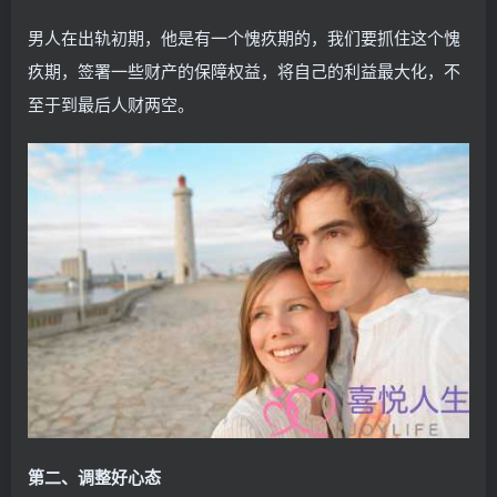
男人在出轨初期，他是有一个愧疚期的，我们要抓住这个愧
疚期，签署一些财产的保障权益，将自己的利益最大化，不
至于到最后人财两空。
第二、调整好心态