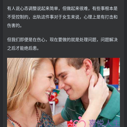
有人说心态调整说起来简单，但做起来很难，有些事根本是
不受控制的，出轨这件事对于女生来说，心理上是有打击和
伤害的。
但我们即便是在伤心，现在要做的就是处理问题，问题解决
之后才能绝后患。