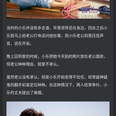
当时的小乐并没有多言语，毕竟领导还在身边，回去之后小
乐就马上给老公打电话问他在哪，而小乐老公刻意压低声
音，说在开会。
晚上回到家的时候，小乐把她今天拍的照片放在老公面前，
但老公种种理由，就是不承认。
虽然老公没有承认，但是小乐开始变得不信任，经常疑神疑
鬼的翻手机查定位种种。在这种情况下，两人经常争吵，小
乐的丈夫提出了离婚。