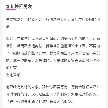
如何挽回男友
先要找到分手的原因并且解决这些原因，然后才有挽回的可
能。
你好，有些感情是不可以勉强的，如果他爱你的就会主动靠
近你，反而不会远离你，我希望你能懂得这个道理，不要为
了一颗树而放弃整个森林，就算你挽回了又怎样也是不完美
的，属于你的永远都是你的，不是你的就算再怎么努力也不
能拥有。
谢谢采纳
他已经有其他的对象，建议你不要等待，等待会耽误自己！
真对你好的话，父母是阻止不了你们的！如果是对你好的，
也许小孩也会走路了！这社会私奔也很多。