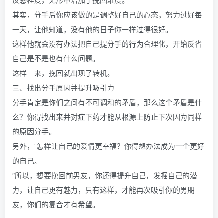
其实，分手后你应该做的是调整好自己的心态，努力过好每
一天，让他知道，没有他的日子你一样过得很好。
这样他就会没有办法把自己提分手的行为合理化，开始反省
自己是不是也有什么问题。
这样一来，挽回就出现了转机。
三、找出分手原因并提升吸引力
分手肯定是你们之间有不可调和的矛盾，那么这个矛盾是什
么？你得找出来并对症下药才能从根源上防止下次因为同样
的原因分手。
另外，“怎样让自己的爱情更幸福？你得想办法成为一个更好
的自己。
”所以，想要挽回前男友，你还得提升自己，发掘自己的潜
力，让自己更有魅力，只有这样，才能再次吸引你的男朋
友，你们的复合才有希望。