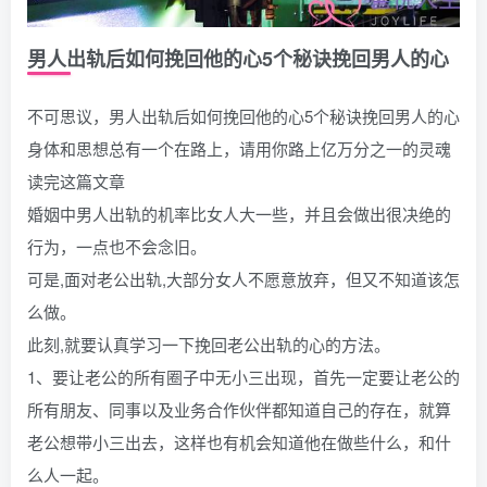
男人出轨后如何挽回他的心5个秘诀挽回男人的心
不可思议，男人出轨后如何挽回他的心5个秘诀挽回男人的心
身体和思想总有一个在路上，请用你路上亿万分之一的灵魂
读完这篇文章
婚姻中男人出轨的机率比女人大一些，并且会做出很决绝的
行为，一点也不会念旧。
可是,面对老公出轨,大部分女人不愿意放弃，但又不知道该怎
么做。
此刻,就要认真学习一下挽回老公出轨的心的方法。
1、要让老公的所有圈子中无小三出现，首先一定要让老公的
所有朋友、同事以及业务合作伙伴都知道自己的存在，就算
老公想带小三出去，这样也有机会知道他在做些什么，和什
么人一起。