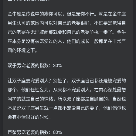
金牛座是传说中的疼你可以，但是宠你不行。就是在金牛座
男生认可的范围内可以对自己的老婆很好，不过要是觉得自
己的老婆在无理取闹那就要和自己的老婆争执一番了。金牛
座本身是没有被宠爱过的人，他们的成长一般都是在非常严
肃的环境之下。
双子男宠老婆的指数：30%
让双子座去宠爱别人？别扯了，双子座自己都还是被宠爱的
那个，他们任性妄为，从来都不宠爱别人，在内心深处最想
呵护的就是自己的情绪，所以双子座都是自顾自的。当然也
不是说双子座男生就一点都不宠爱自己的妻子，他们偶尔也
会有心情很好的时候。
巨蟹男宠老婆的指数：80%