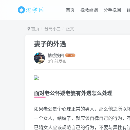
首页
挽救婚姻
分手挽回
首页
分离小三
正文
妻子的外遇
情感挽回
3年前发布
面对老公怀疑老婆有外遇怎么处理
如果老公是个心理正常的男人，那么他之所以
一个女人，结婚了，就应该自律自己的行为，
已婚女人应该规范自己的行为，不要与异性有