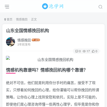
首页
情感挽回
正文
山东全国情感挽回机构
情感挽回
3年前发布
0
17
0
情感机构靠谱吗？情感挽回机构哪个靠谱？
绝对不可信，他们就是利用你分手时的痛苦，接受不了现
实，只想着如何挽回的心理，给你灌输可以帮你挽回的所谓
策略，让你在心理上找到安慰和依托，实际上是不可能的，
即使他们是心理咨询师懂一些两性心理学，但毕竟是你和你