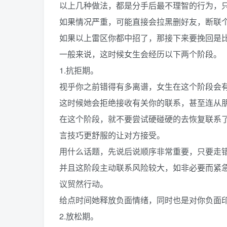
以上几种做法，都是分手后最不理智的行为，
如果情况严重，可能直接会拉黑删好友，断联
如果以上雷区你都中招了，那接下来要挽回是
一般来说，这时候女生会经历以下两个阶段。
1.抗拒期。
视乎你之前错得有多离谱，女生在这个阶段会
这时候她会拒绝接收有关你的联系，甚至连从
在这个阶段，就不要尝试硬碰硬的去恢复联系
言技巧更舒服的让对方接受。
用什么话题，先说后说顺序非常重要，只要走
并且这阶段主动联系风险较大，如非必要而紧
议贸然行动。
给点时间她释放负面情绪，同时也是对你负面
2.放松期。