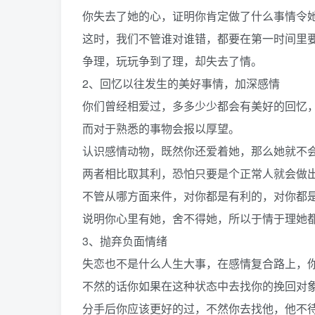
你失去了她的心，证明你肯定做了什么事情令
这时，我们不管谁对谁错，都要在第一时间里
争理，玩玩争到了理，却失去了情。
2、回忆以往发生的美好事情，加深感情
你们曾经相爱过，多多少少都会有美好的回忆
而对于熟悉的事物会报以厚望。
认识感情动物，既然你还爱着她，那么她就不
两者相比取其利，恐怕只要是个正常人就会做
不管从哪方面来件，对你都是有利的，对你都
说明你心里有她，舍不得她，所以于情于理她
3、抛弃负面情绪
失恋也不是什么人生大事，在感情复合路上，
不然的话你如果在这种状态中去找你的挽回对
分手后你应该更好的过，不然你去找他，他不