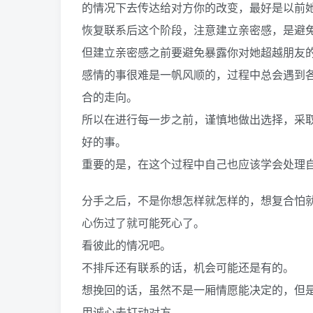
的情况下去传达给对方你的改变，最好是以前
恢复联系后这个阶段，注意建立亲密感，是避
但建立亲密感之前要避免暴露你对她超越朋友
感情的事很难是一帆风顺的，过程中总会遇到
合的走向。
所以在进行每一步之前，谨慎地做出选择，采
好的事。
重要的是，在这个过程中自己也应该学会处理
分手之后，不是你想怎样就怎样的，想复合怕
心伤过了就可能死心了。
看彼此的情况吧。
不排斥还有联系的话，机会可能还是有的。
想挽回的话，虽然不是一厢情愿能决定的，但
用诚心去打动对方。