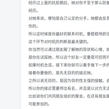
经历过上面的抗拒期后，她对你不至于那么防
经历。
对她来说，哪怕是自己认定的分手，她都会反
伤的。
所以这时候是你最好的联系时机，要稳稳地抓
这个环节对时机的判断是最关键的。
你当然可以通过朋友圈了解她的现状和心情，
是你在试探她，所以这个好友一定要是可控而
如果时机合适，接下来你就可以着手做下一步
接着你要做的，是先无目的的接近她。
之所以说无目的，是因为目的性太强的接触，
所以你的接近需要师出有名，并且是以对方无
比如说你们共同朋友组织的聚会，在还有朋友
可能参加的。