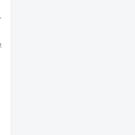
人
然
，
。