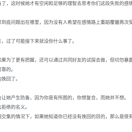
备了，这时候她才有空闲和足够的理智去思考你们这段失败的感
思到底问题出在哪里，因为没有人希望在感情路上重蹈覆辙再次
住，过了可能接下来就没你什么事了。
如果为了更有把握，还可以通过共同好友的试探去做，但切勿暴
可靠的。
的挽回了。
会让她产生防备，因为你是有所图的，你想复合，而她并不想。
法拒绝的名义。
圈交集的情况下，如果她知道你已经没有挽回的目的，那么是很