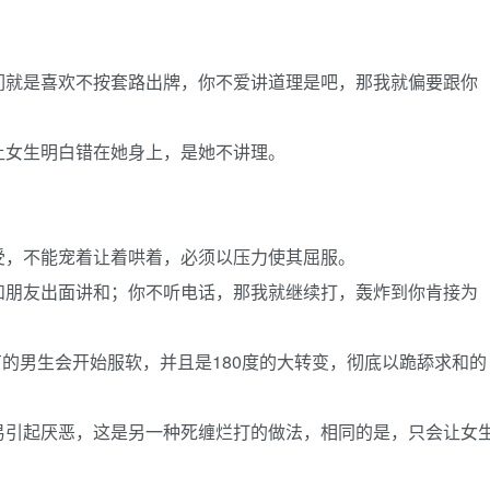
们就是喜欢不按套路出牌，你不爱讲道理是吧，那我就偏要跟你
让女生明白错在她身上，是她不讲理。
。
受，不能宠着让着哄着，必须以压力使其屈服。
和朋友出面讲和；你不听电话，那我就继续打，轰炸到你肯接为
有的男生会开始服软，并且是180度的大转变，彻底以跪舔求和的
易引起厌恶，这是另一种死缠烂打的做法，相同的是，只会让女