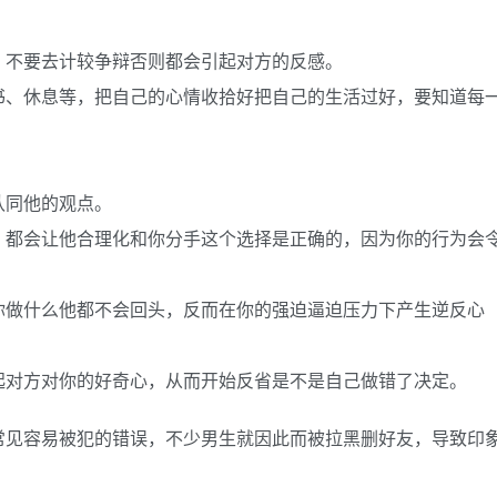
，不要去计较争辩否则都会引起对方的反感。
书、休息等，把自己的心情收拾好把自己的生活过好，要知道每
认同他的观点。
，都会让他合理化和你分手这个选择是正确的，因为你的行为会
你做什么他都不会回头，反而在你的强迫逼迫压力下产生逆反心
起对方对你的好奇心，从而开始反省是不是自己做错了决定。
常见容易被犯的错误，不少男生就因此而被拉黑删好友，导致印