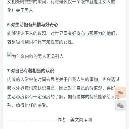
女相处时微妙的瞬间，有时候仅仅一个眼神就能让女人融
化！关于男人
6.对生活抱有热情与好奇心
能够谈论深入的议题、对世界富有好奇心与观察力的他们，
容易吸引到同样具有知性美的女性。
7.对自己有著相当的认识
内敛的人常会花时间去思考关于自我人生的事物，也会透过
吸收外界资讯来认识自己，因此对于自己的价值观、喜好、
生活态度都有一定程度的了解，拥有这样的特质能够给人成
熟、值得信任的感受。
---------------------------------- 作者：美文阅读网