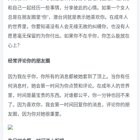
和自己一起经历一些事情，分享彼此的心情。如果一个女人
总是在朋友圈里“你”，潜台词就是表示她喜欢你。在成年人
的世界里，你要知道没有人会无缘无故的纠缠你，也没有人
愿意毫无保留的为你付出。如果你不在乎你，你怎么能放在
心上？
经常评论你的朋友圈
因为我在乎你，你所有的消息都被她套到了顶上。当你有任
何消息时，她会第一时间为你点赞和评论。在成年人的世界
里，时间是最宝贵的东西。对谁都公平，你一分钟也回不来
了。因为喜欢你，我会第一时间回复你的消息，评论你的朋
友圈，因为你对她很重要。