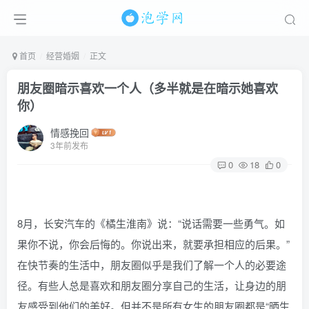
首页
经营婚姻
正文
朋友圈暗示喜欢一个人（多半就是在暗示她喜欢
你）
情感挽回
3年前发布
0
18
0
8月，长安汽车的《橘生淮南》说：“说话需要一些勇气。如
果你不说，你会后悔的。你说出来，就要承担相应的后果。”
在快节奏的生活中，朋友圈似乎是我们了解一个人的必要途
径。有些人总是喜欢和朋友圈分享自己的生活，让身边的朋
友感受到他们的美好。但并不是所有女生的朋友圈都是“晒生