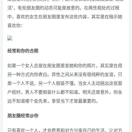
活”，有些朋友圈的动态可能是故意的。在两性相处的过程
中，喜欢的女生在朋友圈里发布这些内容，其实是在暗示她
喜欢你：
经常和你的合照
如果一个女人总是在朋友圈里发她和你的照片，其实是在用
另一种方式向你表白。异性之间从来没有很纯粹的友谊，只
是一个人不说，另一个人假装不懂。当女人主动挑出这张窗
户纸时，男人不要假装什么都不知道。明天还是意外，你永
远不知道哪个会先来，享受当下才是最重要的。
朋友圈经常@你
只有喜欢一个人，才会愿意和对方分享自己的生活，让对方