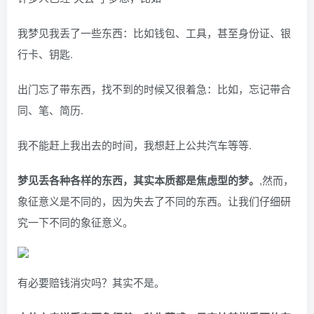
我梦见我丢了一些东西：比如钱包、工具，甚至身份证、银
行卡、钥匙.
出门忘了带东西，找不到的时候又很着急：比如，忘记带合
同、笔、简历.
我不能赶上我出去的时间，我想赶上公共汽车等等.
梦见丢各种各样的东西，其实本质都是焦虑型的梦。
,然而，
象征意义是不同的，因为失去了不同的东西。让我们仔细研
究一下不同的象征意义。
有必要赔钱消灾吗？其实不是。