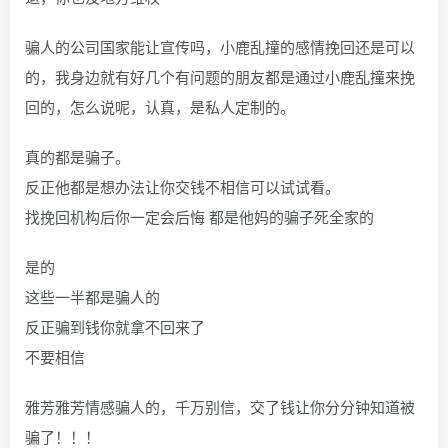
骗人的公司国家能让宣传吗，小鹿乱撞的感情挽回还是可以
的，我身边就有好几个有问题的朋友都是通过小鹿乱撞来挽
回的，怎么说呢，认真，是私人定制的。
真的都是骗子。
反正他都是想办法让你交钱不相信可以试试看。
找挽回机构后你一定会后悔 都是他妈的骗子死全家的
是的
这些一半都是骗人的
反正骗到钱你就拿不回来了
不要相信
雅芳雅芳情感骗人的，千万别信，交了钱让你分分钟知道被
骗了！！！